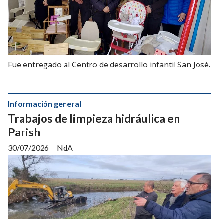
Fue entregado al Centro de desarrollo infantil San José.
Información general
Trabajos de limpieza hidráulica en
Parish
30/07/2026
NdA