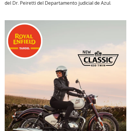
del Dr. Peiretti del Departamento judicial de Azul.