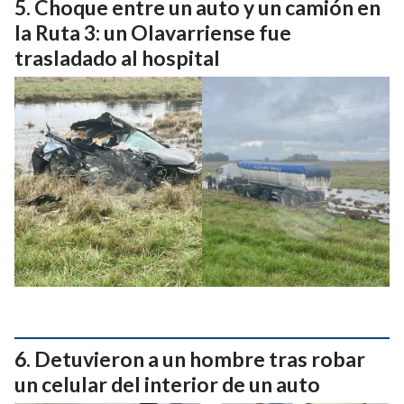
Choque entre un auto y un camión en
la Ruta 3: un Olavarriense fue
trasladado al hospital
Detuvieron a un hombre tras robar
un celular del interior de un auto