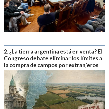
¿La tierra argentina está en venta? El
Congreso debate eliminar los límites a
la compra de campos por extranjeros