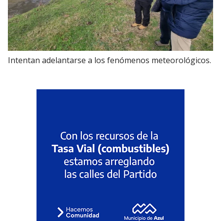
Intentan adelantarse a los fenómenos meteorológicos.