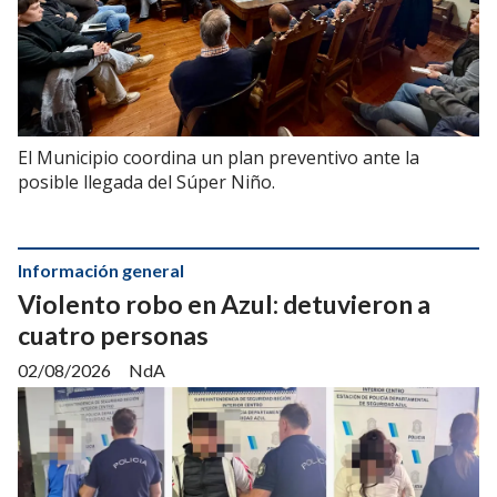
El Municipio coordina un plan preventivo ante la
posible llegada del Súper Niño.
Información general
Violento robo en Azul: detuvieron a
cuatro personas
02/08/2026
NdA