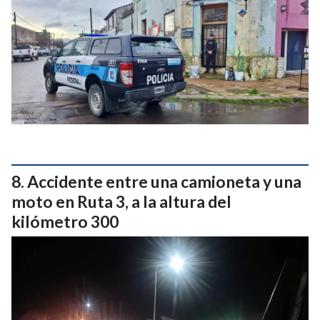
Accidente entre una camioneta y una
moto en Ruta 3, a la altura del
kilómetro 300