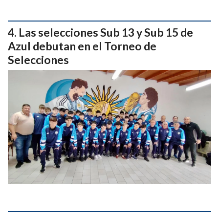
Las selecciones Sub 13 y Sub 15 de
Azul debutan en el Torneo de
Selecciones