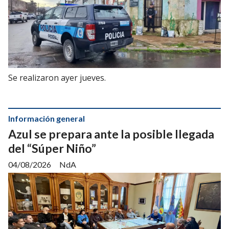
Se realizaron ayer jueves.
Información general
Azul se prepara ante la posible llegada
del “Súper Niño”
04/08/2026
NdA