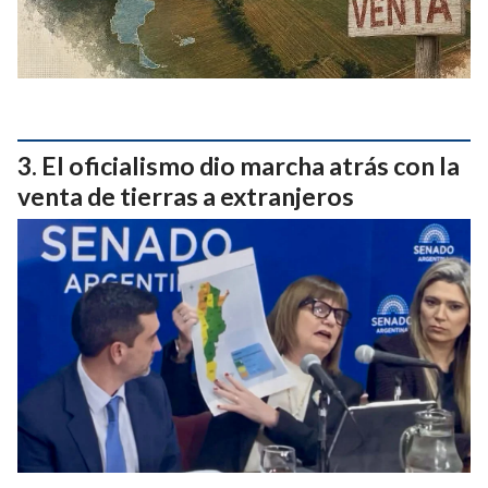
El oficialismo dio marcha atrás con la
venta de tierras a extranjeros