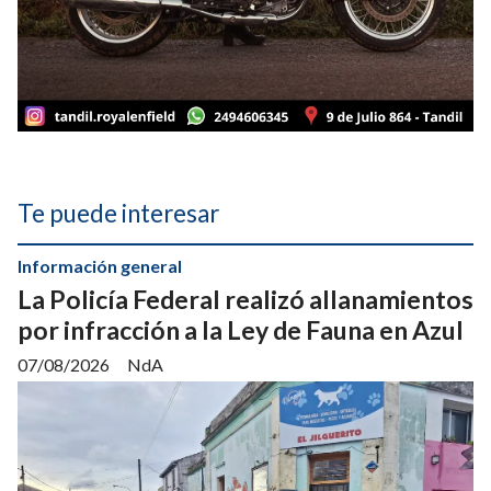
Te puede interesar
Información general
La Policía Federal realizó allanamientos
por infracción a la Ley de Fauna en Azul
07/08/2026
NdA