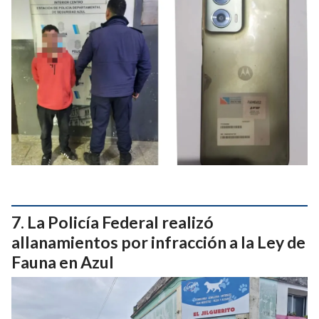
La Policía Federal realizó
allanamientos por infracción a la Ley de
Fauna en Azul