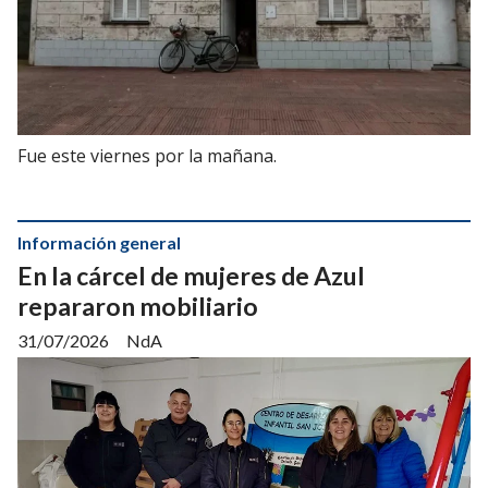
Fue este viernes por la mañana.
Información general
En la cárcel de mujeres de Azul
repararon mobiliario
31/07/2026
NdA