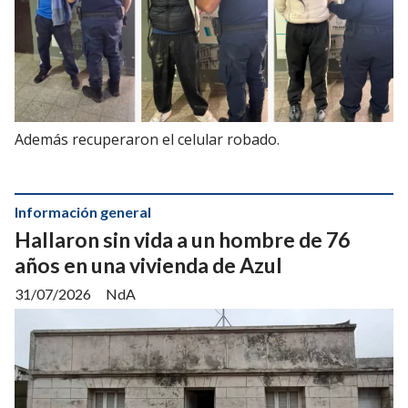
Además recuperaron el celular robado.
Información general
Hallaron sin vida a un hombre de 76
años en una vivienda de Azul
31/07/2026
NdA