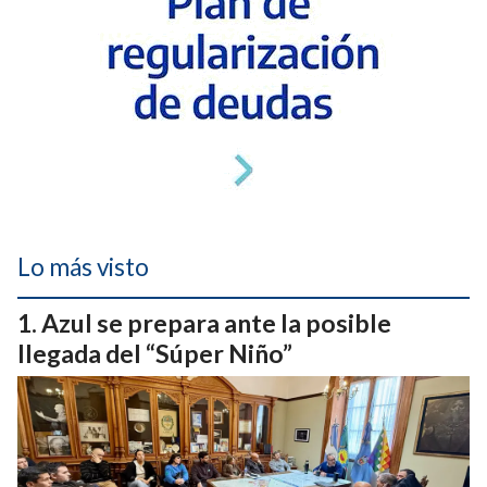
Lo más visto
Azul se prepara ante la posible
llegada del “Súper Niño”