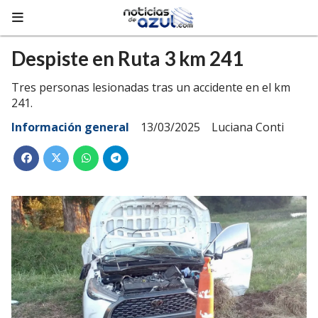
Despiste en Ruta 3 km 241
Tres personas lesionadas tras un accidente en el km
241.
Información general
13/03/2025
Luciana Conti