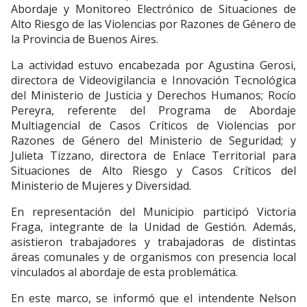
Abordaje y Monitoreo Electrónico de Situaciones de
Alto Riesgo de las Violencias por Razones de Género de
la Provincia de Buenos Aires.
La actividad estuvo encabezada por Agustina Gerosi,
directora de Videovigilancia e Innovación Tecnológica
del Ministerio de Justicia y Derechos Humanos; Rocío
Pereyra, referente del Programa de Abordaje
Multiagencial de Casos Críticos de Violencias por
Razones de Género del Ministerio de Seguridad; y
Julieta Tizzano, directora de Enlace Territorial para
Situaciones de Alto Riesgo y Casos Críticos del
Ministerio de Mujeres y Diversidad.
En representación del Municipio participó Victoria
Fraga, integrante de la Unidad de Gestión. Además,
asistieron trabajadores y trabajadoras de distintas
áreas comunales y de organismos con presencia local
vinculados al abordaje de esta problemática.
En este marco, se informó que el intendente Nelson