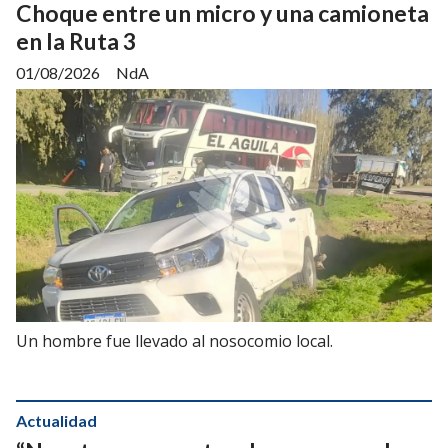
Choque entre un micro y una camioneta
en la Ruta 3
01/08/2026
NdA
Un hombre fue llevado al nosocomio local.
Actualidad