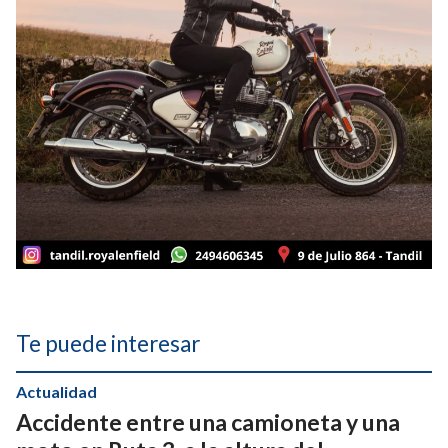
Te puede interesar
Actualidad
Accidente entre una camioneta y una