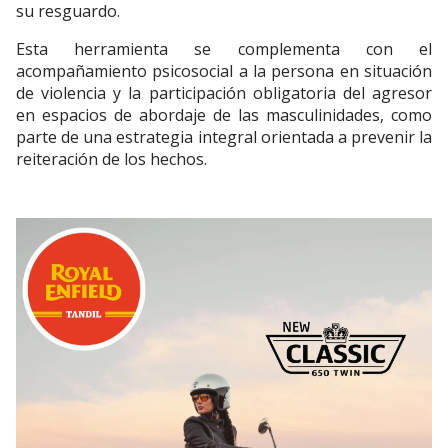
su resguardo.
Esta herramienta se complementa con el
acompañamiento psicosocial a la persona en situación
de violencia y la participación obligatoria del agresor
en espacios de abordaje de las masculinidades, como
parte de una estrategia integral orientada a prevenir la
reiteración de los hechos.