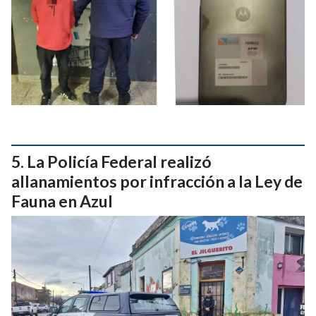
La Policía Federal realizó
allanamientos por infracción a la Ley de
Fauna en Azul