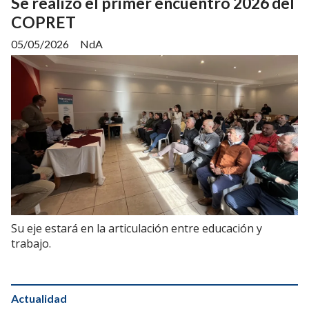
Se realizó el primer encuentro 2026 del
COPRET
05/05/2026
NdA
Su eje estará en la articulación entre educación y
trabajo.
Actualidad