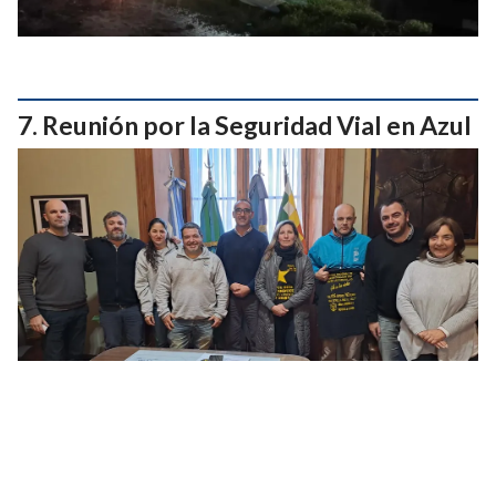
Reunión por la Seguridad Vial en Azul
Accidente entre un auto y una moto