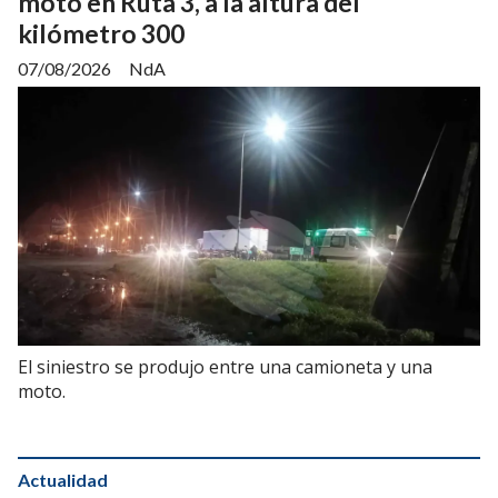
moto en Ruta 3, a la altura del
kilómetro 300
07/08/2026
NdA
El siniestro se produjo entre una camioneta y una
moto.
Actualidad