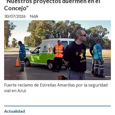
“Nuestros proyectos duermen en el
Concejo”
30/07/2026
NdA
Fuerte reclamo de Estrellas Amarillas por la seguridad
vial en Azul.
Actualidad