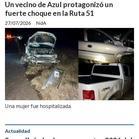
Un vecino de Azul protagonizó un
fuerte choque en la Ruta 51
27/07/2026
NdA
Una mujer fue hospitalizada.
Actualidad