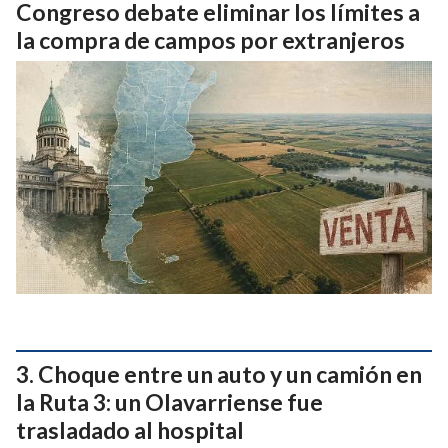
Congreso debate eliminar los límites a
la compra de campos por extranjeros
Choque entre un auto y un camión en
la Ruta 3: un Olavarriense fue
trasladado al hospital