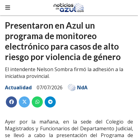
Presentaron en Azul un
programa de monitoreo
electrónico para casos de alto
riesgo por violencia de género
El intendente Nelson Sombra firmó la adhesión a la
iniciativa provincial.
Actualidad
07/07/2026
NdA
Ayer por la mañana, en la sede del Colegio de
Magistrados y Funcionarios del Departamento Judicial,
se llevó a cabo la presentación del Programa de