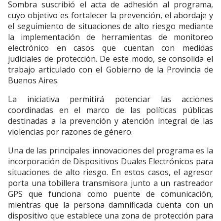
Sombra suscribió el acta de adhesión al programa,
cuyo objetivo es fortalecer la prevención, el abordaje y
el seguimiento de situaciones de alto riesgo mediante
la implementación de herramientas de monitoreo
electrónico en casos que cuentan con medidas
judiciales de protección. De este modo, se consolida el
trabajo articulado con el Gobierno de la Provincia de
Buenos Aires.
La iniciativa permitirá potenciar las acciones
coordinadas en el marco de las políticas públicas
destinadas a la prevención y atención integral de las
violencias por razones de género.
Una de las principales innovaciones del programa es la
incorporación de Dispositivos Duales Electrónicos para
situaciones de alto riesgo. En estos casos, el agresor
porta una tobillera transmisora junto a un rastreador
GPS que funciona como puente de comunicación,
mientras que la persona damnificada cuenta con un
dispositivo que establece una zona de protección para