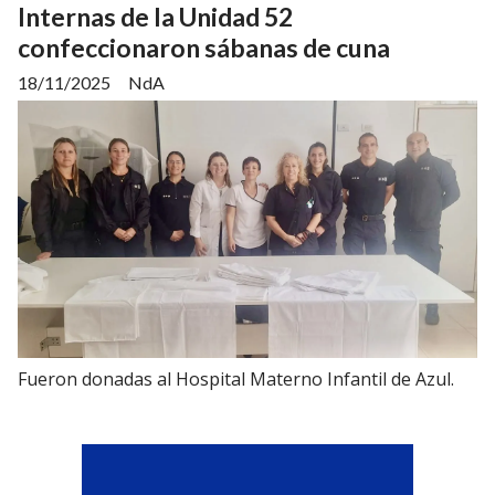
Internas de la Unidad 52
confeccionaron sábanas de cuna
18/11/2025
NdA
Fueron donadas al Hospital Materno Infantil de Azul.