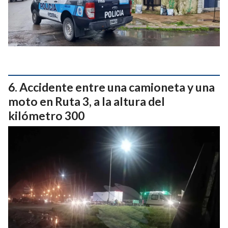
Accidente entre una camioneta y una
moto en Ruta 3, a la altura del
kilómetro 300