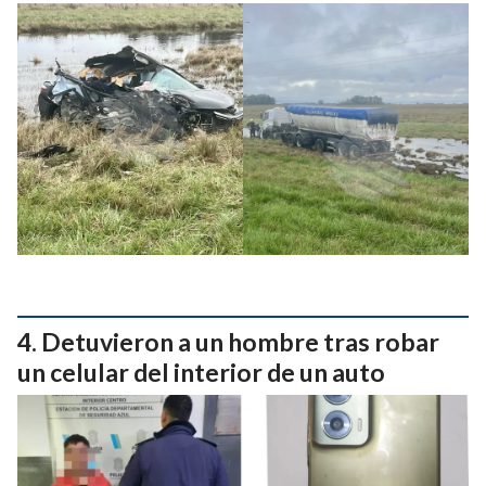
Detuvieron a un hombre tras robar
un celular del interior de un auto