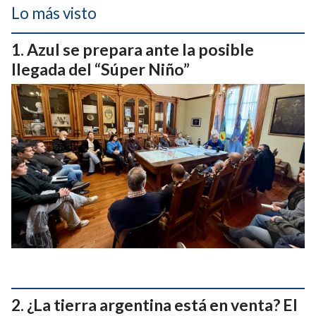
Lo más visto
Azul se prepara ante la posible
llegada del “Súper Niño”
¿La tierra argentina está en venta? El