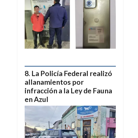
La Policía Federal realizó
allanamientos por
infracción a la Ley de Fauna
en Azul