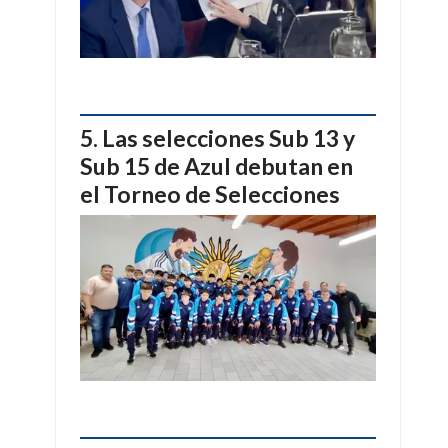
Las selecciones Sub 13 y
Sub 15 de Azul debutan en
el Torneo de Selecciones