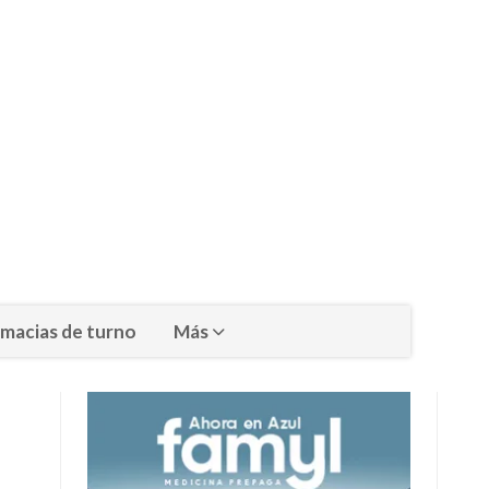
macias de turno
Más