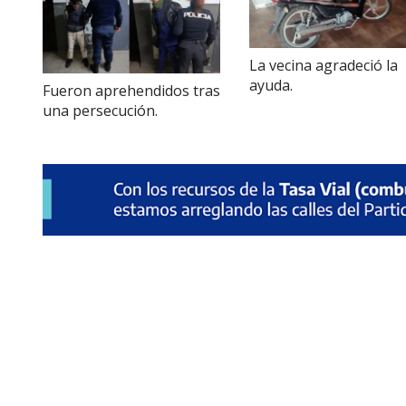
La vecina agradeció la
ayuda.
Fueron aprehendidos tras
una persecución.