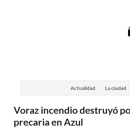
Actualidad
La ciudad
Voraz incendio destruyó p
precaria en Azul