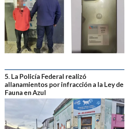
La Policía Federal realizó
allanamientos por infracción a la Ley de
Fauna en Azul