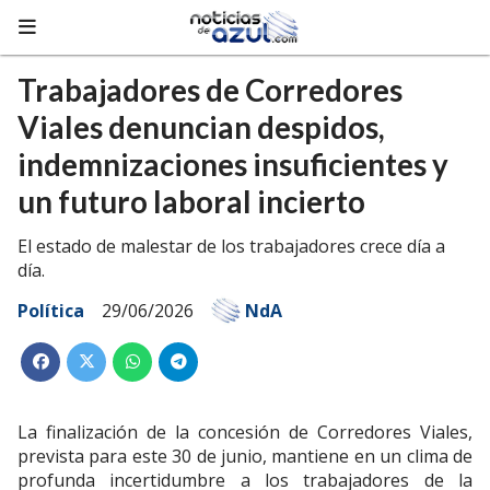
Trabajadores de Corredores
Viales denuncian despidos,
indemnizaciones insuficientes y
un futuro laboral incierto
El estado de malestar de los trabajadores crece día a
día.
Política
29/06/2026
NdA
La finalización de la concesión de Corredores Viales,
prevista para este 30 de junio, mantiene en un clima de
profunda incertidumbre a los trabajadores de la