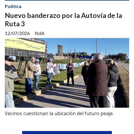
Política
Nuevo banderazo por la Autovía de la
Ruta 3
12/07/2026
NdA
Vecinos cuestionan la ubicación del futuro peaje.