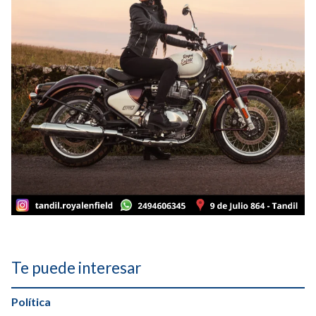
Te puede interesar
Política