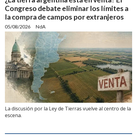
Congreso debate eliminar los límites a
la compra de campos por extranjeros
05/08/2026
NdA
La discusión por la Ley de Tierras vuelve al centro de la
escena.