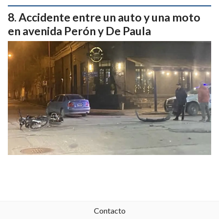
Accidente entre un auto y una moto
en avenida Perón y De Paula
Contacto