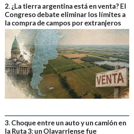
¿La tierra argentina está en venta? El
Congreso debate eliminar los límites a
la compra de campos por extranjeros
Choque entre un auto y un camión en
la Ruta 3: un Olavarriense fue