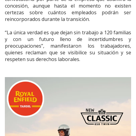
concesión, aunque hasta el momento no existen
certezas sobre cuántos empleados podrán ser
reincorporados durante la transición.
“La única verdad es que dejan sin trabajo a 120 familias
y con un futuro lleno de incertidumbres y
preocupaciones”, manifestaron los trabajadores,
quienes reclaman que se visibilice su situación y se
respeten sus derechos laborales.