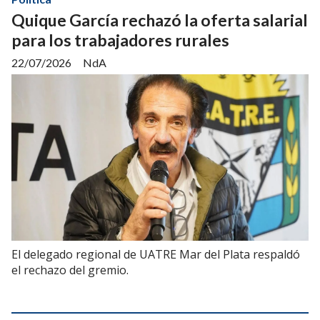
Quique García rechazó la oferta salarial
para los trabajadores rurales
22/07/2026
NdA
El delegado regional de UATRE Mar del Plata respaldó
el rechazo del gremio.