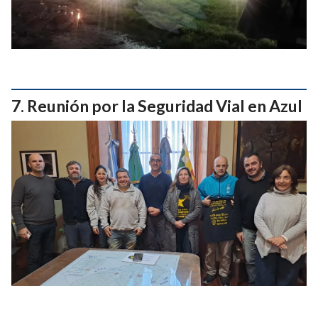
Reunión por la Seguridad Vial en Azul