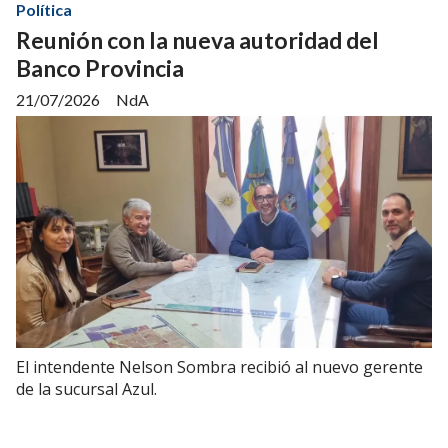
Política
Reunión con la nueva autoridad del
Banco Provincia
21/07/2026
NdA
El intendente Nelson Sombra recibió al nuevo gerente
de la sucursal Azul.