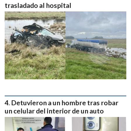
trasladado al hospital
Detuvieron a un hombre tras robar
un celular del interior de un auto