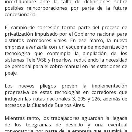
incertidumbre ante la falta de definiciones sobre
posibles reincorporaciones por parte de la futura
concesionaria.
El cambio de concesión forma parte del proceso de
privatización impulsado por el Gobierno nacional para
distintos corredores viales. En ese marco, la nueva
empresa avanzaría con un esquema de modernización
tecnológica que contempla la ampliación de los
sistemas TelePASE y free flow, reduciendo la necesidad
de personal para el cobro manual en las estaciones de
peaje.
Los nuevos pliegos prevén la implementación
progresiva de estas tecnologías en corredores que
incluyen las rutas nacionales 3, 205 y 226, además de
accesos a la Ciudad de Buenos Aires.
Mientras tanto, los trabajadores aguardan la llegada
de los telegramas de despido y una eventual
convocatoria por parte de la empresa que asumirá la