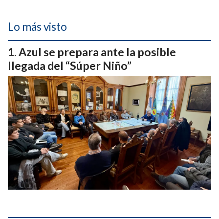
Lo más visto
Azul se prepara ante la posible
llegada del “Súper Niño”