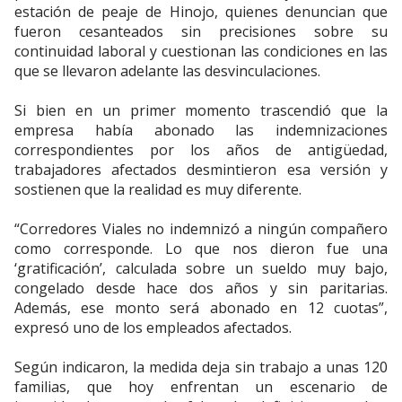
estación de peaje de Hinojo, quienes denuncian que
fueron cesanteados sin precisiones sobre su
continuidad laboral y cuestionan las condiciones en las
que se llevaron adelante las desvinculaciones.
Si bien en un primer momento trascendió que la
empresa había abonado las indemnizaciones
correspondientes por los años de antigüedad,
trabajadores afectados desmintieron esa versión y
sostienen que la realidad es muy diferente.
“Corredores Viales no indemnizó a ningún compañero
como corresponde. Lo que nos dieron fue una
‘gratificación’, calculada sobre un sueldo muy bajo,
congelado desde hace dos años y sin paritarias.
Además, ese monto será abonado en 12 cuotas”,
expresó uno de los empleados afectados.
Según indicaron, la medida deja sin trabajo a unas 120
familias, que hoy enfrentan un escenario de