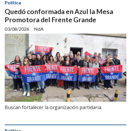
Política
Quedó conformada en Azul la Mesa
Promotora del Frente Grande
03/08/2026
NdA
Buscan fortalecer la organización partidaria.
Política