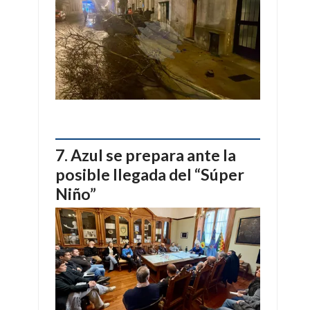
Azul se prepara ante la
posible llegada del “Súper
Niño”