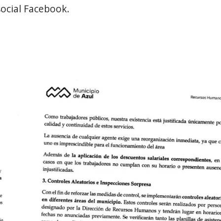
social Facebook.