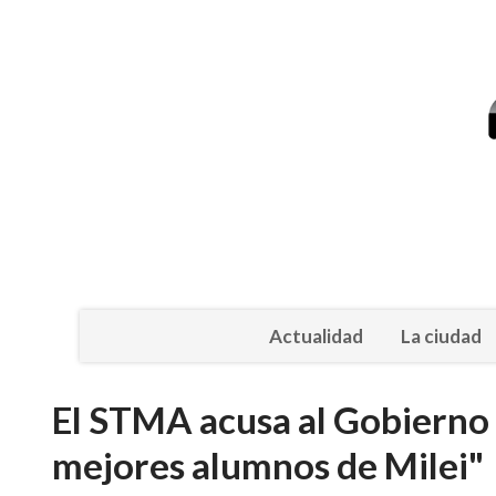
Actualidad
La ciudad
El STMA acusa al Gobierno 
mejores alumnos de Milei"