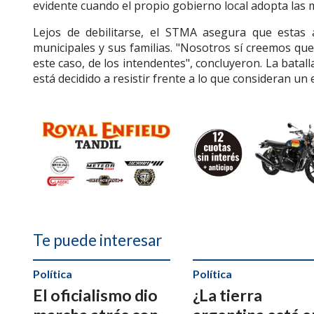
evidente cuando el propio gobierno local adopta las m
Lejos de debilitarse, el STMA asegura que estas 
municipales y sus familias. "Nosotros sí creemos qu
este caso, de los intendentes", concluyeron. La batall
está decidido a resistir frente a lo que consideran un
Te puede interesar
Política
Política
El oficialismo dio
¿La tierra