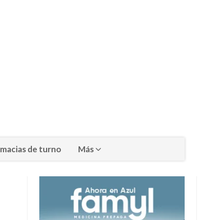
macias de turno
Más