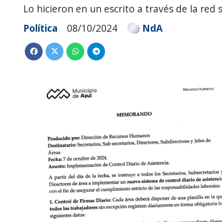
Lo hicieron en un escrito a través de la red 
Política
08/10/2024
NdA