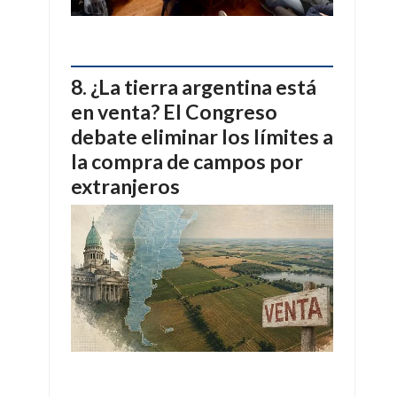
¿La tierra argentina está
en venta? El Congreso
debate eliminar los límites a
la compra de campos por
extranjeros