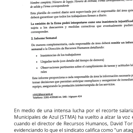
En medio de una intensa lucha por el recorte salari
Municipales de Azul (STMA) ha vuelto a alzar la voz 
cuando el director de Recursos Humanos, David Torre
evidenciando lo que el sindicato califica como "un ata