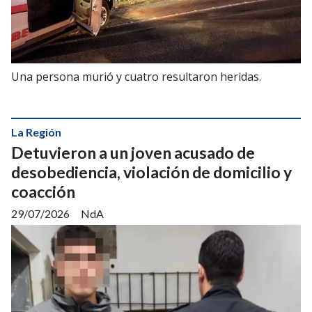
Una persona murió y cuatro resultaron heridas.
La Región
Detuvieron a un joven acusado de
desobediencia, violación de domicilio y
coacción
29/07/2026
NdA