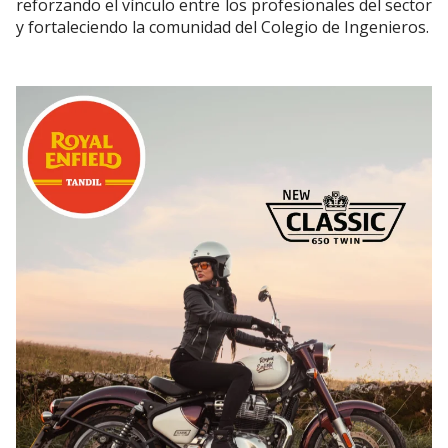
reforzando el vínculo entre los profesionales del sector
y fortaleciendo la comunidad del Colegio de Ingenieros.