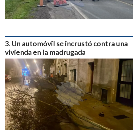
Un automóvil se incrustó contra una
vivienda en la madrugada