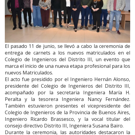
El pasado 11 de junio, se llevó a cabo la ceremonia de
entrega de carnets a los nuevos matriculados en el
Colegio de Ingenieros del Distrito III, un evento que
marca el inicio de una nueva etapa profesional para los
nuevos Matriculados.
El acto fue presidido por el Ingeniero Hernán Alonso,
presidente del Colegio de Ingenieros del Distrito III,
acompañado por la secretaria Ingeniera María H.
Peralta y la tesorera Ingeniera Nancy Fernández.
También estuvieron presentes el vicepresidente del
Colegio de Ingenieros de la Provincia de Buenos Aires,
Ingeniero Ricardo Brassesco, y la vocal titular del
consejo directivo Distrito III, Ingeniera Susana Bairo.
Durante la ceremonia, las autoridades destacaron la