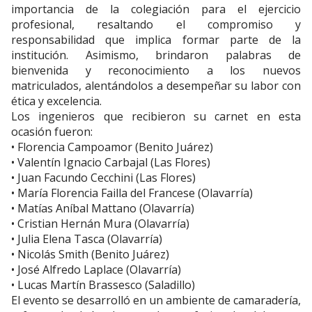
importancia de la colegiación para el ejercicio
profesional, resaltando el compromiso y
responsabilidad que implica formar parte de la
institución. Asimismo, brindaron palabras de
bienvenida y reconocimiento a los nuevos
matriculados, alentándolos a desempeñar su labor con
ética y excelencia.
Los ingenieros que recibieron su carnet en esta
ocasión fueron:
• Florencia Campoamor (Benito Juárez)
• Valentín Ignacio Carbajal (Las Flores)
• Juan Facundo Cecchini (Las Flores)
• María Florencia Failla del Francese (Olavarría)
• Matías Aníbal Mattano (Olavarría)
• Cristian Hernán Mura (Olavarría)
• Julia Elena Tasca (Olavarría)
• Nicolás Smith (Benito Juárez)
• José Alfredo Laplace (Olavarría)
• Lucas Martín Brassesco (Saladillo)
El evento se desarrolló en un ambiente de camaradería,