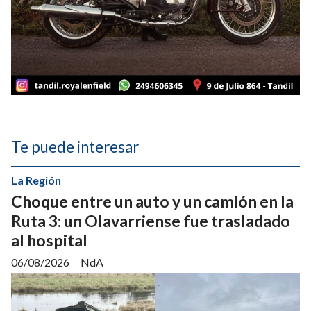
Te puede interesar
La Región
Choque entre un auto y un camión en la
Ruta 3: un Olavarriense fue trasladado
al hospital
06/08/2026
NdA