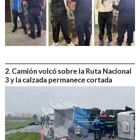
Camión volcó sobre la Ruta Nacional
3 y la calzada permanece cortada