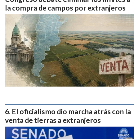
la compra de campos por extranjeros
El oficialismo dio marcha atrás con la
venta de tierras a extranjeros