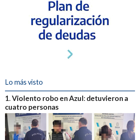
Lo más visto
Violento robo en Azul: detuvieron a
cuatro personas