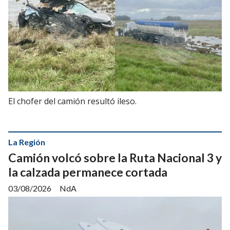
El chofer del camión resultó ileso.
La Región
Camión volcó sobre la Ruta Nacional 3 y
la calzada permanece cortada
03/08/2026
NdA