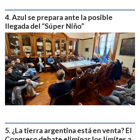
Azul se prepara ante la posible
llegada del “Súper Niño”
¿La tierra argentina está en venta? El
Congreso debate eliminar los límites a