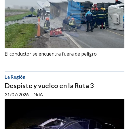
El conductor se encuentra fuera de peligro.
La Región
Despiste y vuelco en la Ruta 3
31/07/2026
NdA