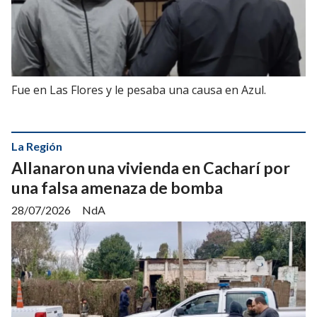
Fue en Las Flores y le pesaba una causa en Azul.
La Región
Allanaron una vivienda en Cacharí por
una falsa amenaza de bomba
28/07/2026
NdA