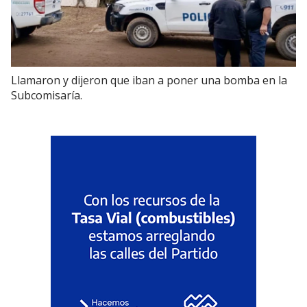
Llamaron y dijeron que iban a poner una bomba en la
Subcomisaría.