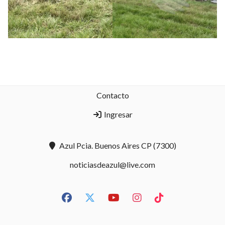
Contacto
Ingresar
Azul Pcia. Buenos Aires CP (7300)
noticiasdeazul@live.com