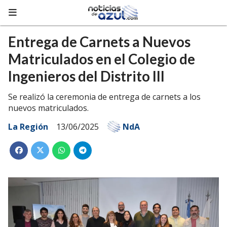
Entrega de Carnets a Nuevos
Matriculados en el Colegio de
Ingenieros del Distrito III
Se realizó la ceremonia de entrega de carnets a los
nuevos matriculados.
La Región
13/06/2025
NdA