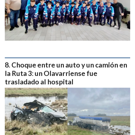
Choque entre un auto y un camión en
la Ruta 3: un Olavarriense fue
trasladado al hospital