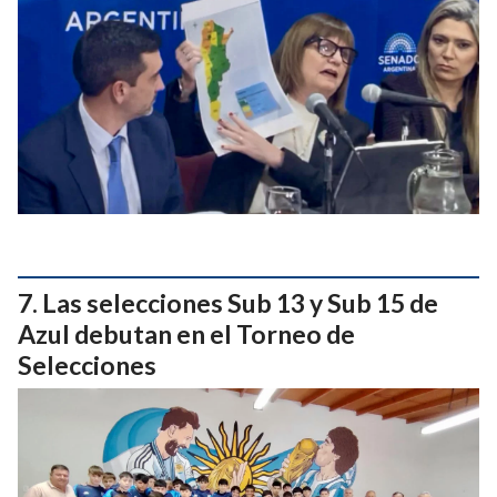
Las selecciones Sub 13 y Sub 15 de
Azul debutan en el Torneo de
Selecciones