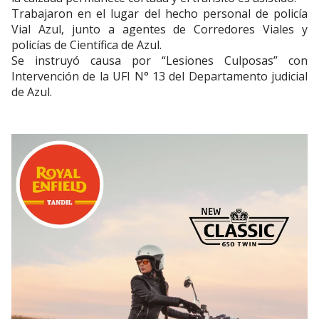
Trabajaron en el lugar del hecho personal de policía
Vial Azul, junto a agentes de Corredores Viales y
policías de Científica de Azul.
Se instruyó causa por “Lesiones Culposas” con
Intervención de la UFI N° 13 del Departamento judicial
de Azul.