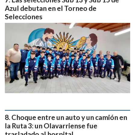
Azul debutan en el Torneo de
Selecciones
Choque entre un auto y un camión en
la Ruta 3: un Olavarriense fue
trasladado al hospital