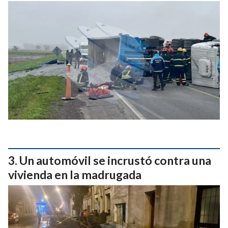
Un automóvil se incrustó contra una
vivienda en la madrugada