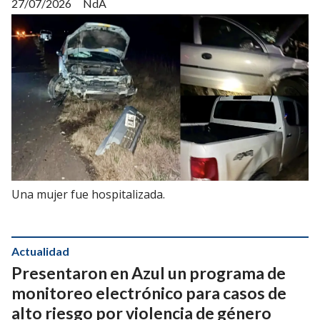
27/07/2026
NdA
Una mujer fue hospitalizada.
Actualidad
Presentaron en Azul un programa de
monitoreo electrónico para casos de
alto riesgo por violencia de género