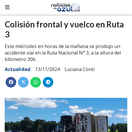
Colisión frontal y vuelco en Ruta
3
Este miércoles en horas de la mañana se produjo un
accidente vial en la Ruta Nacional N° 3, a la altura del
kilómetro 306.
Actualidad
13/11/2024
Luciana Conti