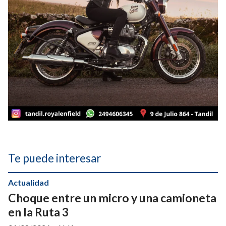
Te puede interesar
Actualidad
Choque entre un micro y una camioneta
en la Ruta 3