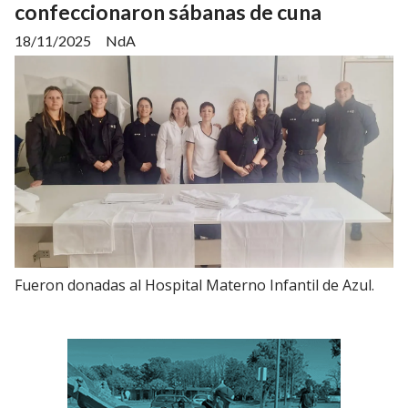
confeccionaron sábanas de cuna
18/11/2025
NdA
Fueron donadas al Hospital Materno Infantil de Azul.