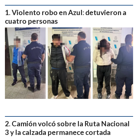
Violento robo en Azul: detuvieron a
cuatro personas
Camión volcó sobre la Ruta Nacional
3 y la calzada permanece cortada