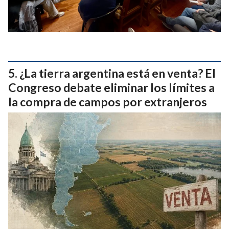
¿La tierra argentina está en venta? El
Congreso debate eliminar los límites a
la compra de campos por extranjeros