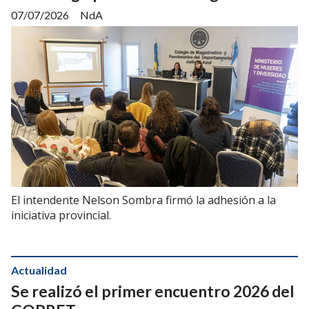
07/07/2026
NdA
El intendente Nelson Sombra firmó la adhesión a la
iniciativa provincial.
Actualidad
Se realizó el primer encuentro 2026 del