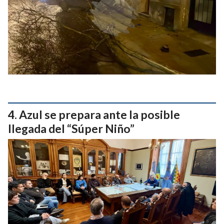
Azul se prepara ante la posible
llegada del “Súper Niño”