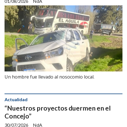
01/08/2026
NdA
Un hombre fue llevado al nosocomio local.
Actualidad
“Nuestros proyectos duermen en el
Concejo”
30/07/2026
NdA