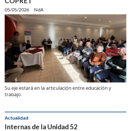
COPRET
05/05/2026
NdA
Su eje estará en la articulación entre educación y
trabajo.
Actualidad
Internas de la Unidad 52