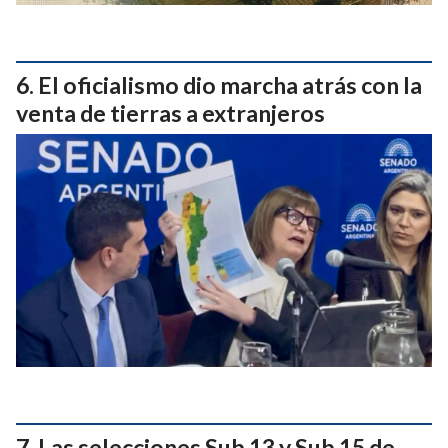
El oficialismo dio marcha atrás con la
venta de tierras a extranjeros
Las selecciones Sub 13 y Sub 15 de