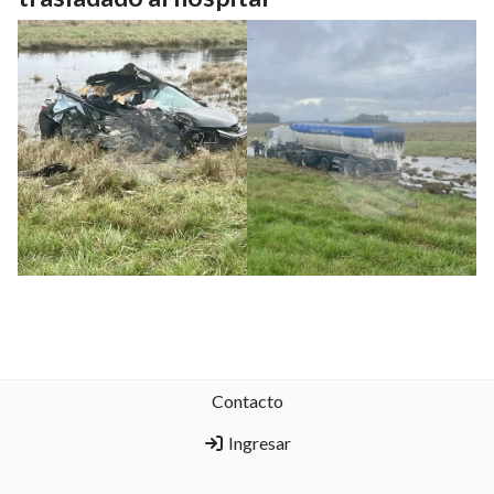
Contacto
Ingresar