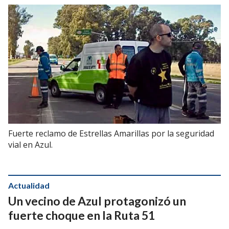
Fuerte reclamo de Estrellas Amarillas por la seguridad
vial en Azul.
Actualidad
Un vecino de Azul protagonizó un
fuerte choque en la Ruta 51