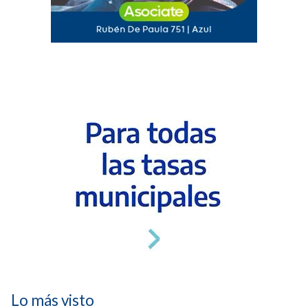
Lo más visto