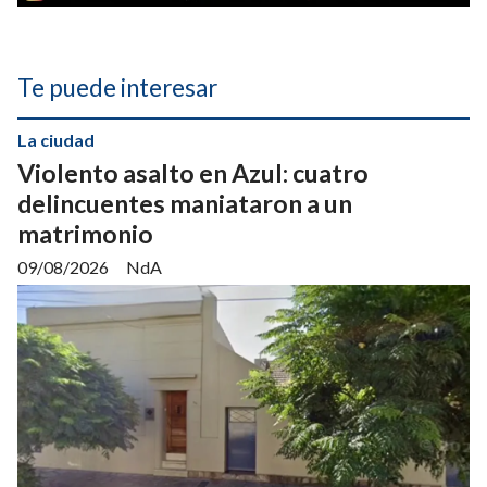
Te puede interesar
La ciudad
Violento asalto en Azul: cuatro
delincuentes maniataron a un
matrimonio
09/08/2026
NdA