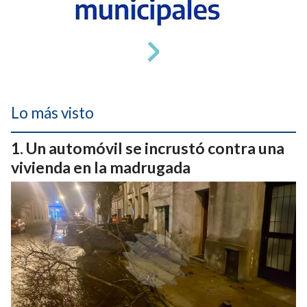
Lo más visto
Un automóvil se incrustó contra una
vivienda en la madrugada