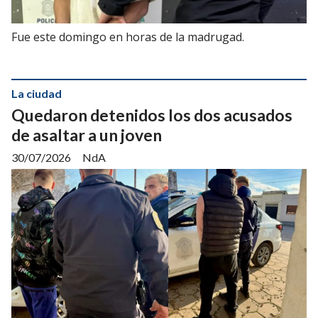
Fue este domingo en horas de la madrugad.
La ciudad
Quedaron detenidos los dos acusados
de asaltar a un joven
30/07/2026
NdA