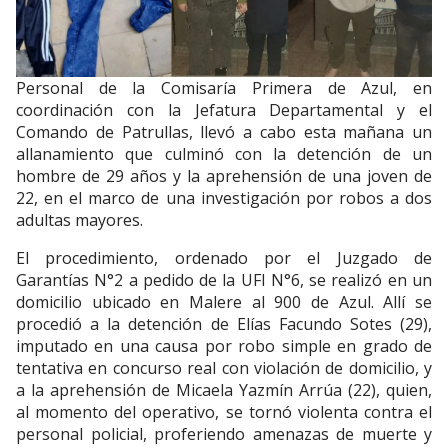
Personal de la Comisaría Primera de Azul, en
coordinación con la Jefatura Departamental y el
Comando de Patrullas, llevó a cabo esta mañana un
allanamiento que culminó con la detención de un
hombre de 29 años y la aprehensión de una joven de
22, en el marco de una investigación por robos a dos
adultas mayores.
El procedimiento, ordenado por el Juzgado de
Garantías N°2 a pedido de la UFI N°6, se realizó en un
domicilio ubicado en Malere al 900 de Azul. Allí se
procedió a la detención de Elías Facundo Sotes (29),
imputado en una causa por robo simple en grado de
tentativa en concurso real con violación de domicilio, y
a la aprehensión de Micaela Yazmín Arrúa (22), quien,
al momento del operativo, se tornó violenta contra el
personal policial, proferiendo amenazas de muerte y