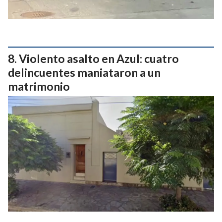
Violento asalto en Azul: cuatro
delincuentes maniataron a un
matrimonio