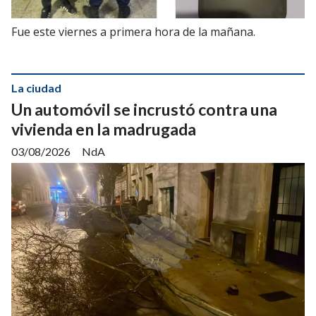
Fue este viernes a primera hora de la mañana.
La ciudad
Un automóvil se incrustó contra una
vivienda en la madrugada
03/08/2026
NdA