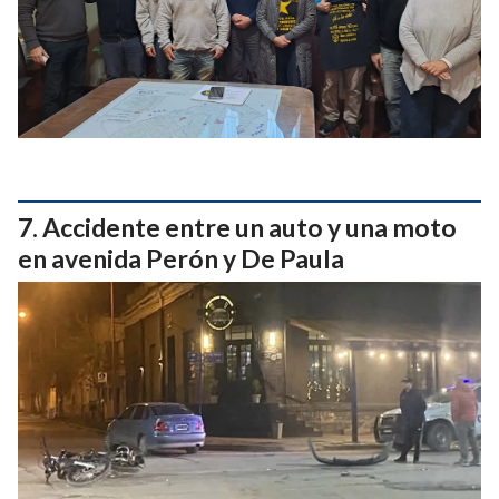
Accidente entre un auto y una moto
en avenida Perón y De Paula