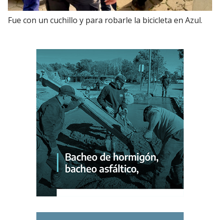
Fue con un cuchillo y para robarle la bicicleta en Azul.