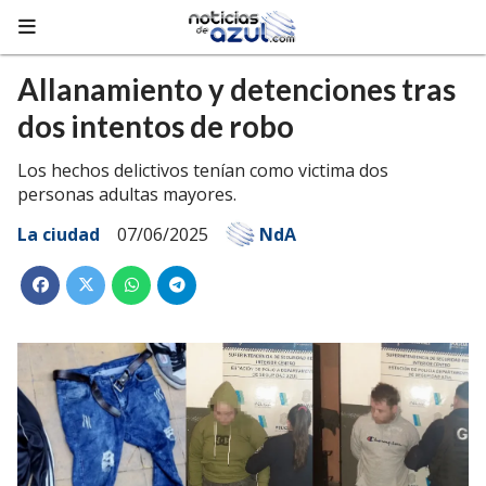
Allanamiento y detenciones tras
dos intentos de robo
Los hechos delictivos tenían como victima dos
personas adultas mayores.
La ciudad
07/06/2025
NdA