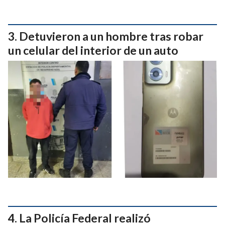
Detuvieron a un hombre tras robar
un celular del interior de un auto
La Policía Federal realizó