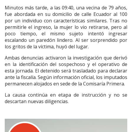
Minutos más tarde, a las 09:40, una vecina de 79 años,
fue abordada en su domicilio de calle Ecuador al 100
por un individuo con características similares. Tras no
permitirle el ingreso, la mujer lo vio retirarse, pero al
poco tiempo, el mismo sujeto intentó ingresar
escalando un paredón lindero. Al ser sorprendido por
los gritos de la víctima, huyó del lugar.
Ambas denuncias activaron la investigación que derivó
en la identificación del sospechoso y el operativo de
esta jornada. El detenido será trasladado para declarar
ante la fiscalía. Según información oficial, los imputados
permanecen alojados en sede de la Comisaría Primera.
La causa continúa en etapa de instrucción y no se
descartan nuevas diligencias.