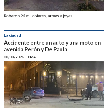
Robaron 26 mil dólares, armas y joyas.
La ciudad
Accidente entre un auto y una moto en
avenida Perón y De Paula
08/08/2026
NdA