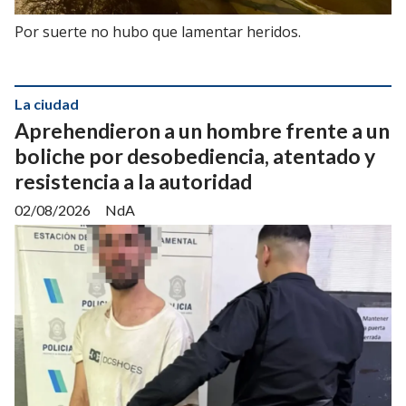
Por suerte no hubo que lamentar heridos.
La ciudad
Aprehendieron a un hombre frente a un
boliche por desobediencia, atentado y
resistencia a la autoridad
02/08/2026
NdA