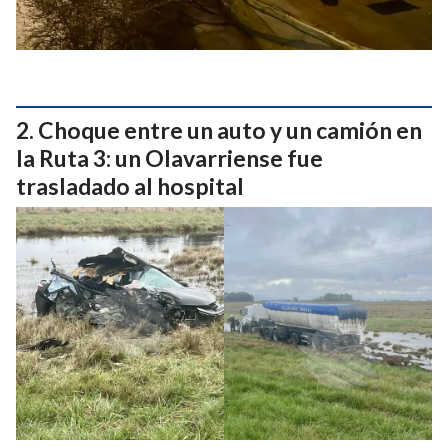
Choque entre un auto y un camión en
la Ruta 3: un Olavarriense fue
trasladado al hospital