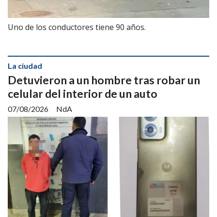
Uno de los conductores tiene 90 años.
La ciudad
Detuvieron a un hombre tras robar un
celular del interior de un auto
07/08/2026
NdA