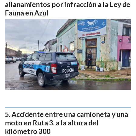
allanamientos por infracción a la Ley de
Fauna en Azul
Accidente entre una camioneta y una
moto en Ruta 3, a la altura del
kilómetro 300