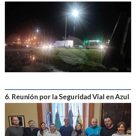
Reunión por la Seguridad Vial en Azul