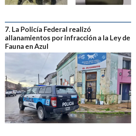
La Policía Federal realizó
allanamientos por infracción a la Ley de
Fauna en Azul