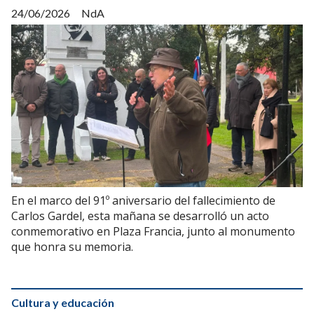
24/06/2026
NdA
En el marco del 91º aniversario del fallecimiento de
Carlos Gardel, esta mañana se desarrolló un acto
conmemorativo en Plaza Francia, junto al monumento
que honra su memoria.
Cultura y educación