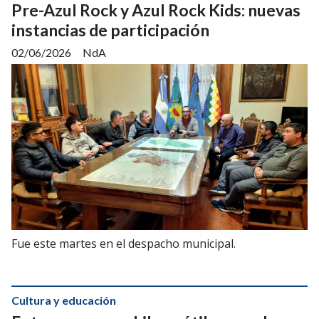
Pre-Azul Rock y Azul Rock Kids: nuevas
instancias de participación
02/06/2026
NdA
Fue este martes en el despacho municipal.
Cultura y educación