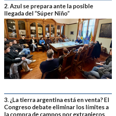
Azul se prepara ante la posible
llegada del “Súper Niño”
¿La tierra argentina está en venta? El
Congreso debate eliminar los límites a
la compra de campos por extranjeros