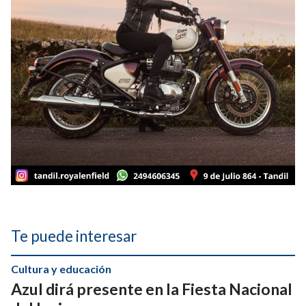
Te puede interesar
Cultura y educación
Azul dirá presente en la Fiesta Nacional