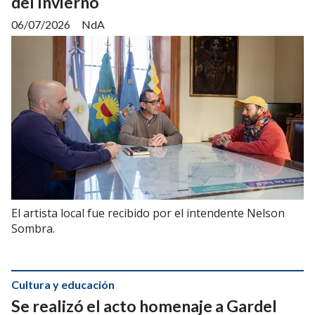
del Invierno
06/07/2026
NdA
El artista local fue recibido por el intendente Nelson
Sombra.
Cultura y educación
Se realizó el acto homenaje a Gardel