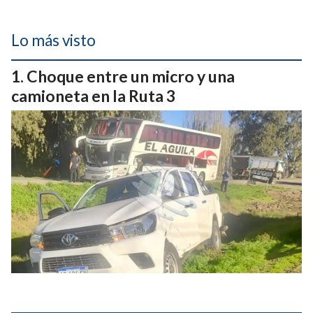
Lo más visto
Choque entre un micro y una
camioneta en la Ruta 3