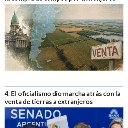
El oficialismo dio marcha atrás con la
venta de tierras a extranjeros