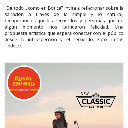
"De todo… como en Botica" invita a reflexionar sobre la
sanación a través de lo simple y lo natural,
recuperando aquellos recuerdos y personas que en
algún momento nos brindaron felicidad. Una
propuesta artística que espera conectar con el público
desde la introspección y el recuerdo. Foto: Lucas
Tedesco