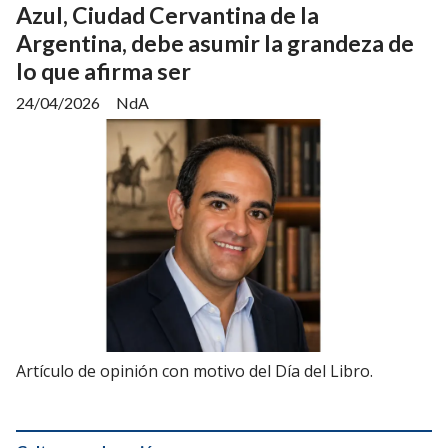
Azul, Ciudad Cervantina de la
Argentina, debe asumir la grandeza de
lo que afirma ser
24/04/2026
NdA
Artículo de opinión con motivo del Día del Libro.