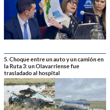
Choque entre un auto y un camión en
la Ruta 3: un Olavarriense fue
trasladado al hospital