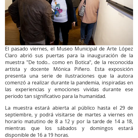
El pasado viernes, el Museo Municipal de Arte López
Claro abrió sus puertas para la inauguración de la
muestra "De todo... como en Botica", de la reconocida
artista y docente Mónica Piñero. Esta exposición
presenta una serie de ilustraciones que la autora
comenzó a realizar durante la pandemia, inspiradas en
las experiencias y emociones vividas durante ese
periodo tan significativo para la humanidad.
La muestra estará abierta al público hasta el 29 de
septiembre, y podrá visitarse de martes a viernes en
horario matutino de 8 a 12 y por la tarde de 14 a 18,
mientras que los sábados y domingos estará
disponible de 16 a 19 horas.