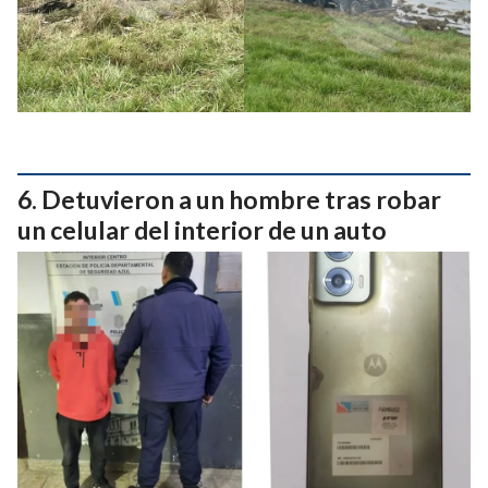
Detuvieron a un hombre tras robar
un celular del interior de un auto