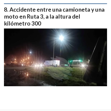
Accidente entre una camioneta y una
moto en Ruta 3, a la altura del
kilómetro 300