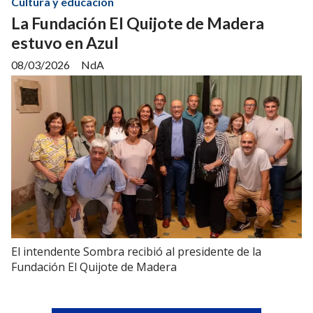
Cultura y educación
La Fundación El Quijote de Madera
estuvo en Azul
08/03/2026
NdA
El intendente Sombra recibió al presidente de la
Fundación El Quijote de Madera