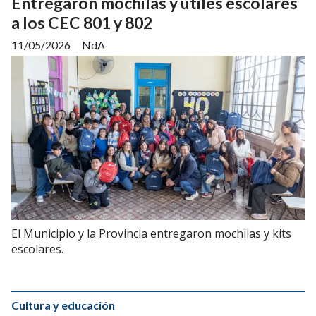
Entregaron mochilas y útiles escolares
a los CEC 801 y 802
11/05/2026
NdA
El Municipio y la Provincia entregaron mochilas y kits
escolares.
Cultura y educación