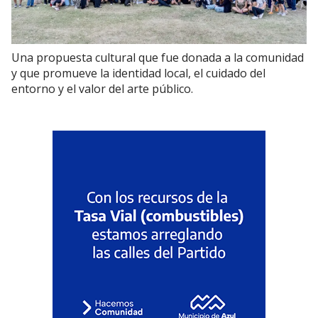
Una propuesta cultural que fue donada a la comunidad
y que promueve la identidad local, el cuidado del
entorno y el valor del arte público.