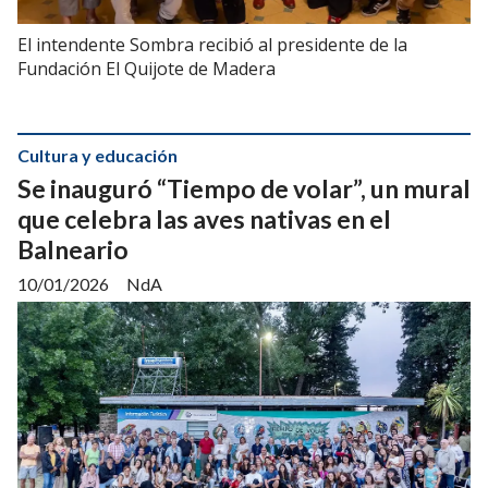
El intendente Sombra recibió al presidente de la
Fundación El Quijote de Madera
Cultura y educación
Se inauguró “Tiempo de volar”, un mural
que celebra las aves nativas en el
Balneario
10/01/2026
NdA