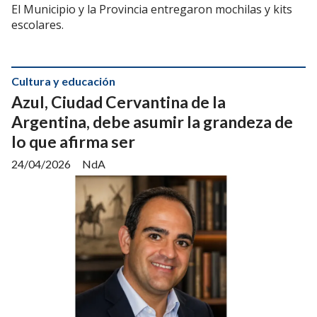
El Municipio y la Provincia entregaron mochilas y kits
escolares.
Cultura y educación
Azul, Ciudad Cervantina de la
Argentina, debe asumir la grandeza de
lo que afirma ser
24/04/2026
NdA