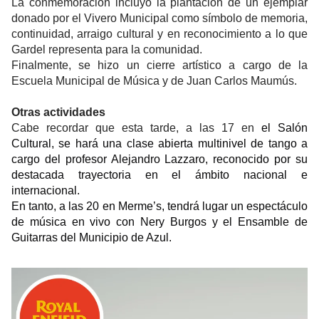
La conmemoración incluyó la plantación de un ejemplar
donado por el Vivero Municipal como símbolo de memoria,
continuidad, arraigo cultural y en reconocimiento a lo que
Gardel representa para la comunidad.
Finalmente, se hizo un cierre artístico a cargo de la
Escuela Municipal de Música y de Juan Carlos Maumús.
Otras actividades
Cabe recordar que esta tarde, a las 17 en
el Salón
Cultural, se hará una clase abierta multinivel de tango a
cargo del profesor Alejandro Lazzaro, reconocido por su
destacada trayectoria en el ámbito nacional e
internacional.
En tanto, a las 20 en Merme’s, tendrá lugar un espectáculo
de música en vivo con Nery Burgos y el Ensamble de
Guitarras del Municipio de Azul
.