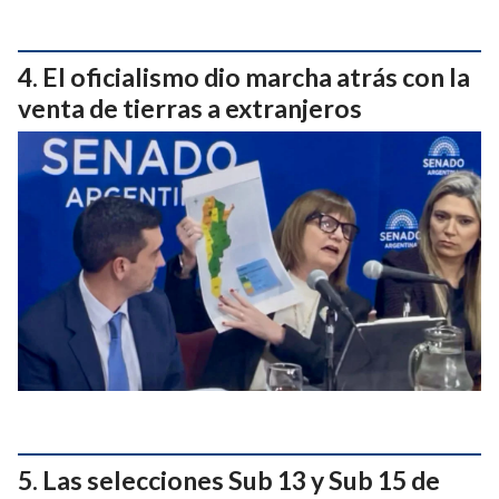
El oficialismo dio marcha atrás con la
venta de tierras a extranjeros
Las selecciones Sub 13 y Sub 15 de