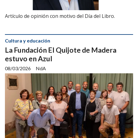
Artículo de opinión con motivo del Día del Libro.
Cultura y educación
La Fundación El Quijote de Madera
estuvo en Azul
08/03/2026
NdA