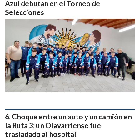
Azul debutan en el Torneo de
Selecciones
Choque entre un auto y un camión en
la Ruta 3: un Olavarriense fue
trasladado al hospital