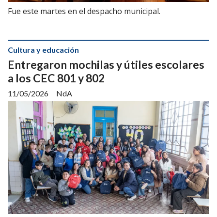
Fue este martes en el despacho municipal.
Cultura y educación
Entregaron mochilas y útiles escolares
a los CEC 801 y 802
11/05/2026
NdA