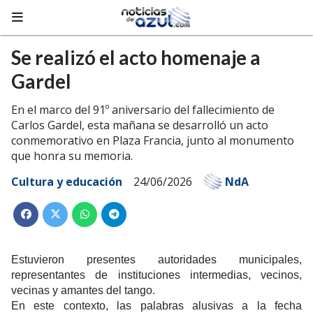
Se realizó el acto homenaje a
Gardel
En el marco del 91º aniversario del fallecimiento de
Carlos Gardel, esta mañana se desarrolló un acto
conmemorativo en Plaza Francia, junto al monumento
que honra su memoria.
Cultura y educación
24/06/2026
NdA
Estuvieron presentes autoridades municipales,
representantes de instituciones intermedias, vecinos,
vecinas y amantes del tango.
En este contexto, las palabras alusivas a la fecha