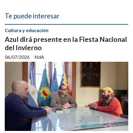
Te puede interesar
Cultura y educación
Azul dirá presente en la Fiesta Nacional
del Invierno
06/07/2026
NdA