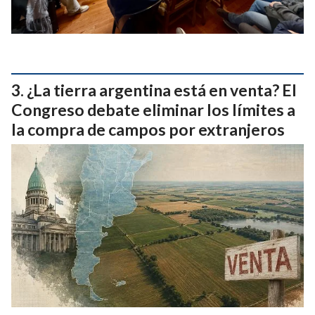
¿La tierra argentina está en venta? El
Congreso debate eliminar los límites a
la compra de campos por extranjeros