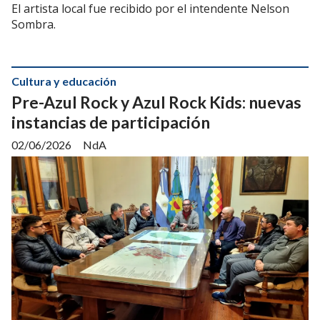
El artista local fue recibido por el intendente Nelson
Sombra.
Cultura y educación
Pre-Azul Rock y Azul Rock Kids: nuevas
instancias de participación
02/06/2026
NdA