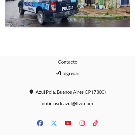
Contacto
Ingresar
Azul Pcia. Buenos Aires CP (7300)
noticiasdeazul@live.com