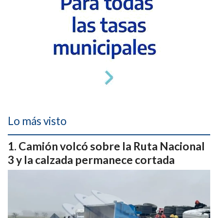
Lo más visto
Camión volcó sobre la Ruta Nacional
3 y la calzada permanece cortada