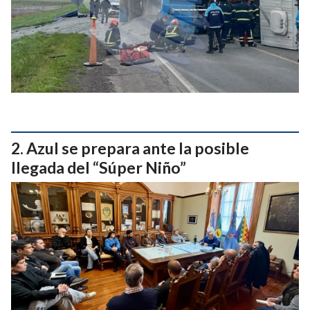
Azul se prepara ante la posible
llegada del “Súper Niño”