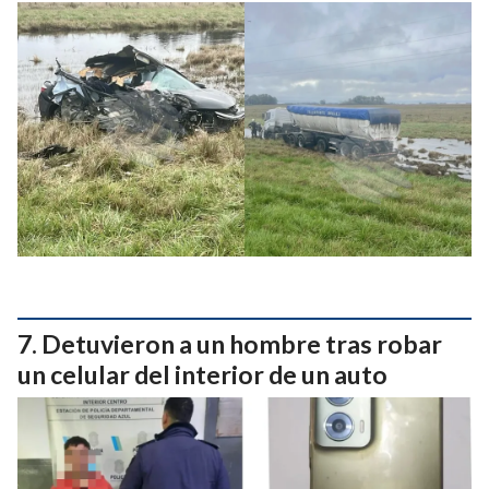
Detuvieron a un hombre tras robar
un celular del interior de un auto