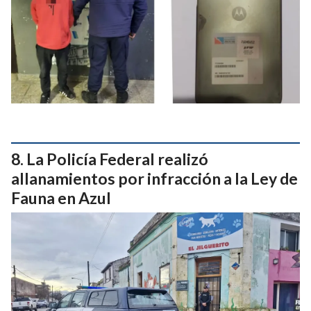
La Policía Federal realizó
allanamientos por infracción a la Ley de
Fauna en Azul