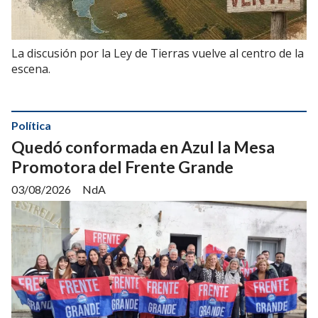
La discusión por la Ley de Tierras vuelve al centro de la
escena.
Política
Quedó conformada en Azul la Mesa
Promotora del Frente Grande
03/08/2026
NdA