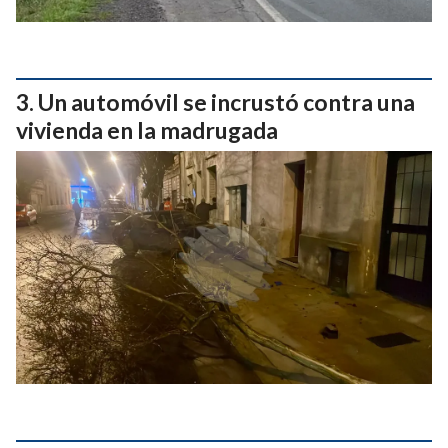
Un automóvil se incrustó contra una
vivienda en la madrugada