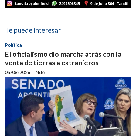
Te puede interesar
Política
El oficialismo dio marcha atrás con la
venta de tierras a extranjeros
05/08/2026
NdA