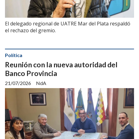
El delegado regional de UATRE Mar del Plata respaldó
el rechazo del gremio.
Política
Reunión con la nueva autoridad del
Banco Provincia
21/07/2026
NdA