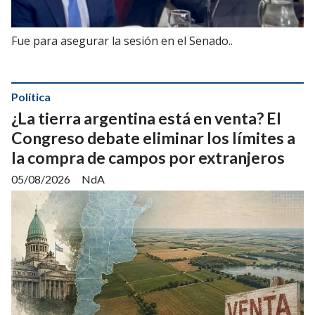
Fue para asegurar la sesión en el Senado..
Política
¿La tierra argentina está en venta? El
Congreso debate eliminar los límites a
la compra de campos por extranjeros
05/08/2026
NdA