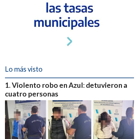
Lo más visto
Violento robo en Azul: detuvieron a
cuatro personas