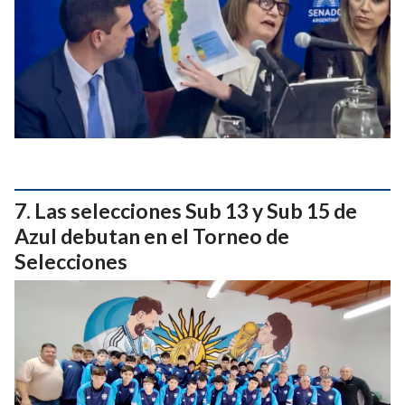
Las selecciones Sub 13 y Sub 15 de
Azul debutan en el Torneo de
Selecciones