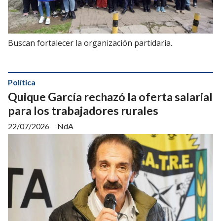
Buscan fortalecer la organización partidaria.
Política
Quique García rechazó la oferta salarial
para los trabajadores rurales
22/07/2026
NdA