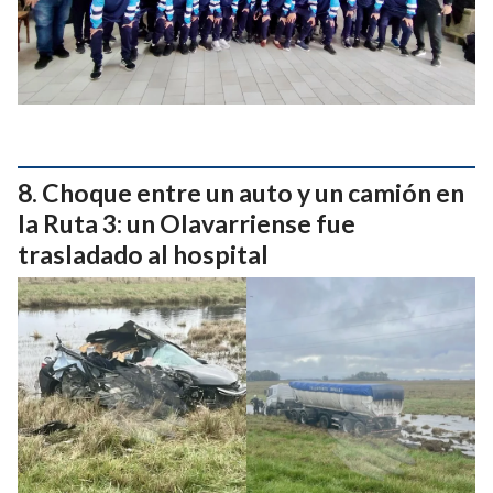
Choque entre un auto y un camión en
la Ruta 3: un Olavarriense fue
trasladado al hospital