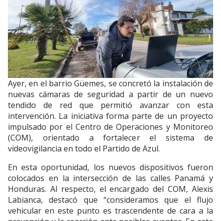
Ayer, en el barrio Güemes, se concretó la instalación de
nuevas cámaras de seguridad a partir de un nuevo
tendido de red que permitió avanzar con esta
intervención. La iniciativa forma parte de un proyecto
impulsado por el Centro de Operaciones y Monitoreo
(COM), orientado a fortalecer el sistema de
videovigilancia en todo el Partido de Azul.
En esta oportunidad, los nuevos dispositivos fueron
colocados en la intersección de las calles Panamá y
Honduras. Al respecto, el encargado del COM, Alexis
Labianca, destacó que “consideramos que el flujo
vehicular en este punto es trascendente de cara a la