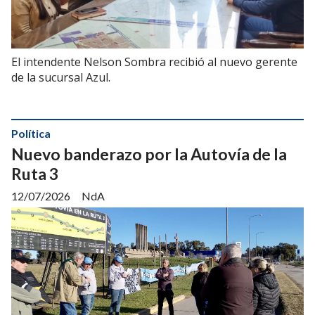
El intendente Nelson Sombra recibió al nuevo gerente
de la sucursal Azul.
Política
Nuevo banderazo por la Autovía de la
Ruta 3
12/07/2026
NdA