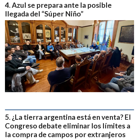
Azul se prepara ante la posible
llegada del “Súper Niño”
¿La tierra argentina está en venta? El
Congreso debate eliminar los límites a
la compra de campos por extranjeros