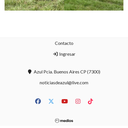
Contacto
Ingresar
Azul Pcia. Buenos Aires CP (7300)
noticiasdeazul@live.com