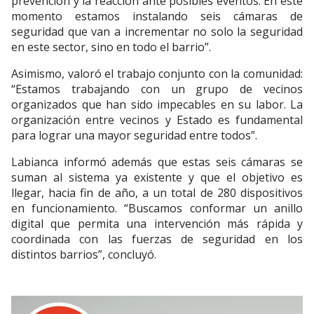
prevención y la reacción ante posibles eventos. En este
momento estamos instalando seis cámaras de
seguridad que van a incrementar no solo la seguridad
en este sector, sino en todo el barrio”.
Asimismo, valoró el trabajo conjunto con la comunidad:
“Estamos trabajando con un grupo de vecinos
organizados que han sido impecables en su labor. La
organización entre vecinos y Estado es fundamental
para lograr una mayor seguridad entre todos”.
Labianca informó además que estas seis cámaras se
suman al sistema ya existente y que el objetivo es
llegar, hacia fin de año, a un total de 280 dispositivos
en funcionamiento. “Buscamos conformar un anillo
digital que permita una intervención más rápida y
coordinada con las fuerzas de seguridad en los
distintos barrios”, concluyó.