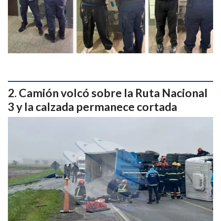
Camión volcó sobre la Ruta Nacional
3 y la calzada permanece cortada