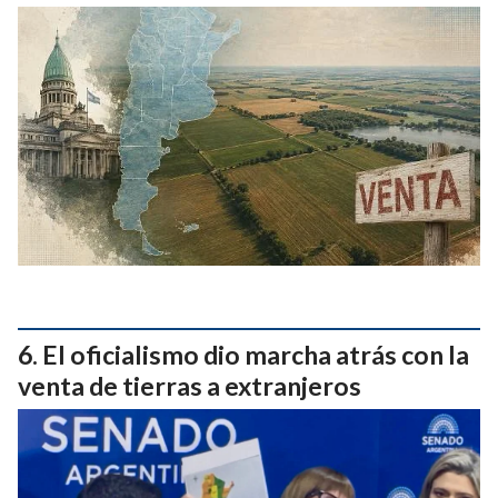
El oficialismo dio marcha atrás con la
venta de tierras a extranjeros