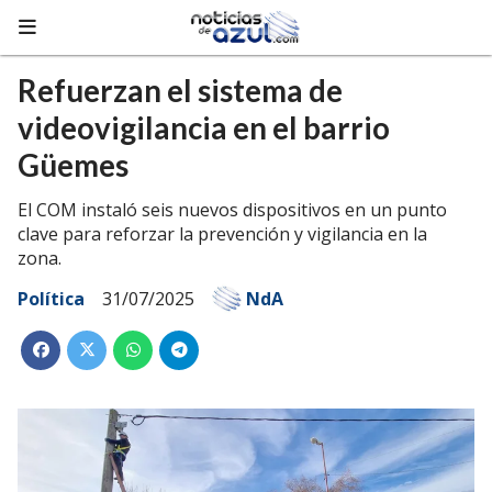
Refuerzan el sistema de
videovigilancia en el barrio
Güemes
El COM instaló seis nuevos dispositivos en un punto
clave para reforzar la prevención y vigilancia en la
zona.
Política
31/07/2025
NdA