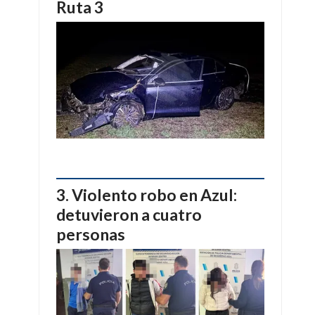
Ruta 3
Violento robo en Azul:
detuvieron a cuatro
personas