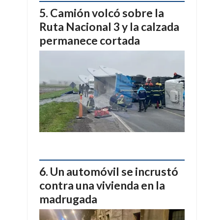
Camión volcó sobre la
Ruta Nacional 3 y la calzada
permanece cortada
Un automóvil se incrustó
contra una vivienda en la
madrugada