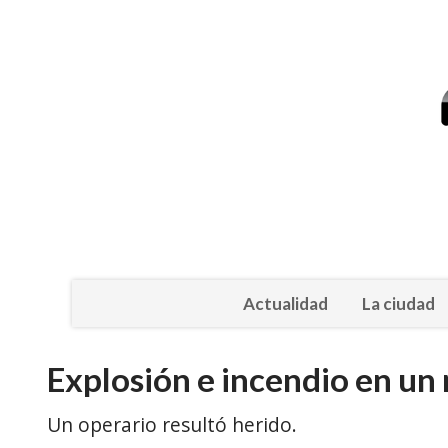
Actualidad
La ciudad
Explosión e incendio en un
Un operario resultó herido.