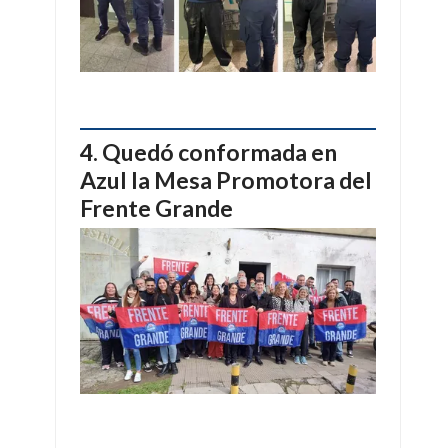
Quedó conformada en
Azul la Mesa Promotora del
Frente Grande