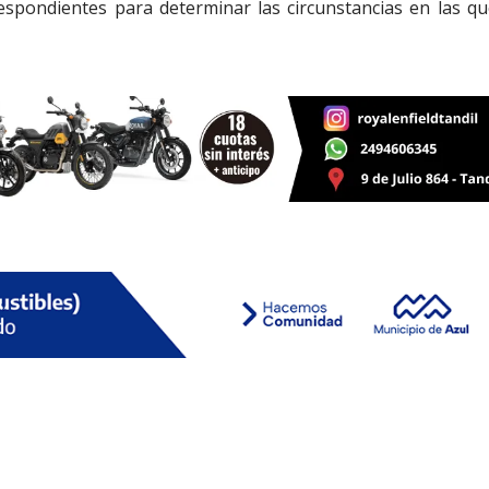
espondientes para determinar las circunstancias en las qu