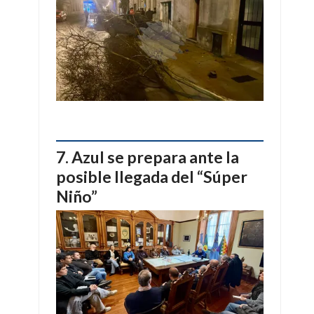
Azul se prepara ante la
posible llegada del “Súper
Niño”