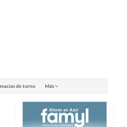
macias de turno
Más