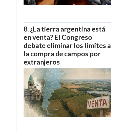
¿La tierra argentina está
en venta? El Congreso
debate eliminar los límites a
la compra de campos por
extranjeros