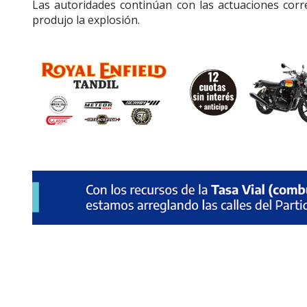
Las autoridades continúan con las actuaciones corr
produjo la explosión.