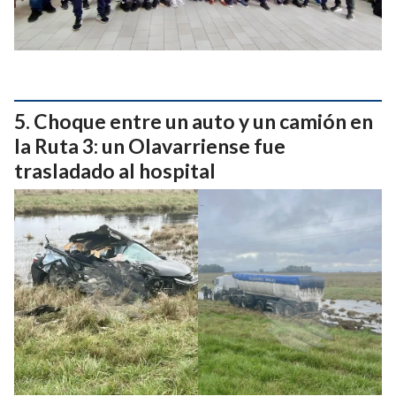
Choque entre un auto y un camión en
la Ruta 3: un Olavarriense fue
trasladado al hospital