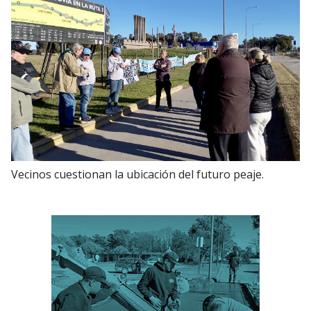
Vecinos cuestionan la ubicación del futuro peaje.