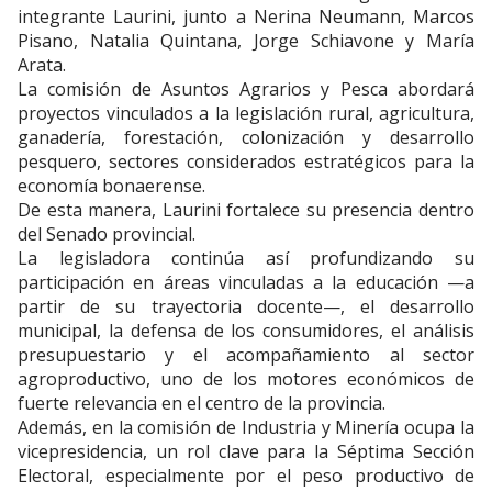
integrante Laurini, junto a Nerina Neumann, Marcos
Pisano, Natalia Quintana, Jorge Schiavone y María
Arata.
La comisión de Asuntos Agrarios y Pesca abordará
proyectos vinculados a la legislación rural, agricultura,
ganadería, forestación, colonización y desarrollo
pesquero, sectores considerados estratégicos para la
economía bonaerense.
De esta manera, Laurini fortalece su presencia dentro
del Senado provincial.
La legisladora continúa así profundizando su
participación en áreas vinculadas a la educación —a
partir de su trayectoria docente—, el desarrollo
municipal, la defensa de los consumidores, el análisis
presupuestario y el acompañamiento al sector
agroproductivo, uno de los motores económicos de
fuerte relevancia en el centro de la provincia.
Además, en la comisión de Industria y Minería ocupa la
vicepresidencia, un rol clave para la Séptima Sección
Electoral, especialmente por el peso productivo de