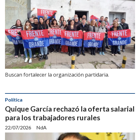
Buscan fortalecer la organización partidaria.
Política
Quique García rechazó la oferta salarial
para los trabajadores rurales
22/07/2026
NdA