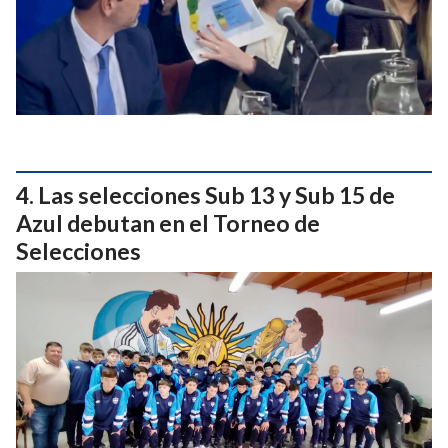
Las selecciones Sub 13 y Sub 15 de
Azul debutan en el Torneo de
Selecciones