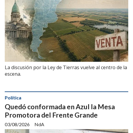
La discusión por la Ley de Tierras vuelve al centro de la
escena.
Política
Quedó conformada en Azul la Mesa
Promotora del Frente Grande
03/08/2026
NdA