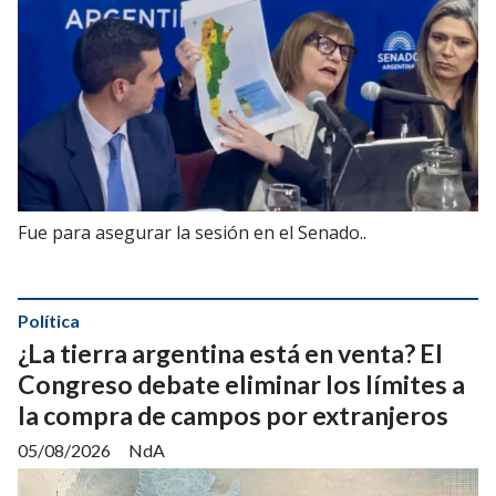
Fue para asegurar la sesión en el Senado..
Política
¿La tierra argentina está en venta? El
Congreso debate eliminar los límites a
la compra de campos por extranjeros
05/08/2026
NdA