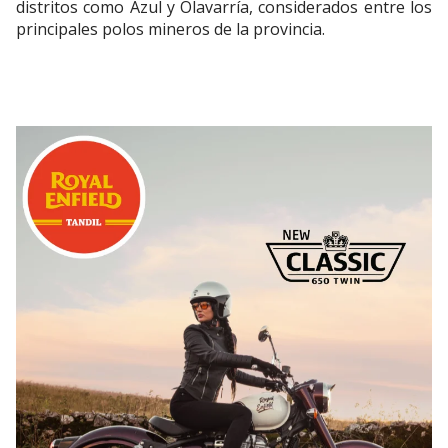
distritos como Azul y Olavarría, considerados entre los
principales polos mineros de la provincia.