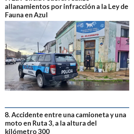
allanamientos por infracción a la Ley de
Fauna en Azul
Accidente entre una camioneta y una
moto en Ruta 3, a la altura del
kilómetro 300