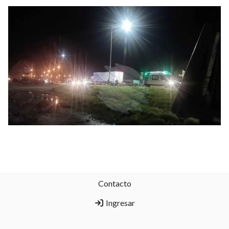
Contacto
Ingresar