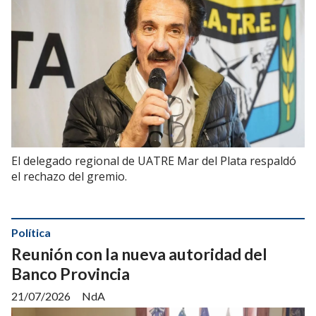
El delegado regional de UATRE Mar del Plata respaldó
el rechazo del gremio.
Política
Reunión con la nueva autoridad del
Banco Provincia
21/07/2026
NdA