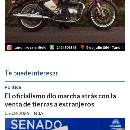
Te puede interesar
Política
El oficialismo dio marcha atrás con la
venta de tierras a extranjeros
05/08/2026
NdA