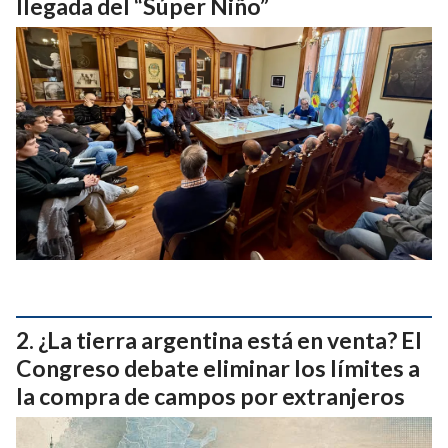
llegada del “Súper Niño”
¿La tierra argentina está en venta? El
Congreso debate eliminar los límites a
la compra de campos por extranjeros