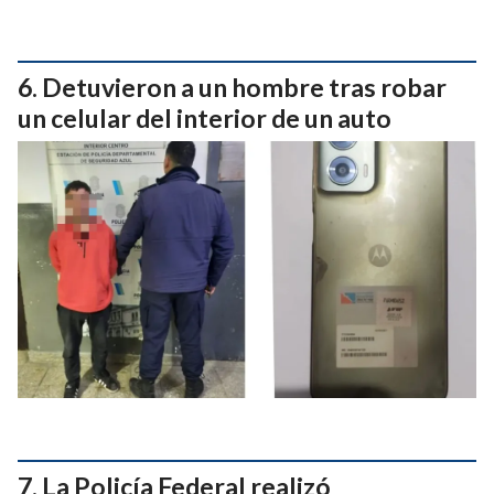
Detuvieron a un hombre tras robar
un celular del interior de un auto
La Policía Federal realizó