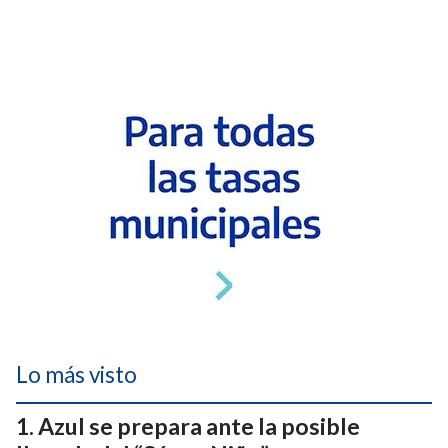
Lo más visto
Azul se prepara ante la posible