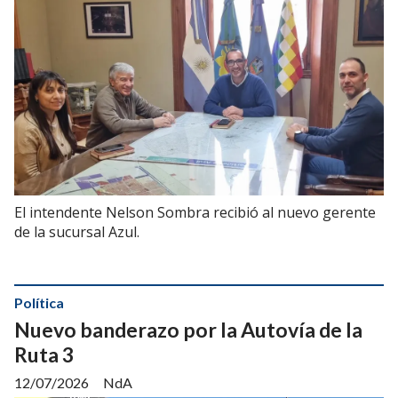
El intendente Nelson Sombra recibió al nuevo gerente
de la sucursal Azul.
Política
Nuevo banderazo por la Autovía de la
Ruta 3
12/07/2026
NdA