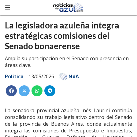
La legisladora azuleña integra
estratégicas comisiones del
Senado bonaerense
Amplía su participación en el Senado con presencia en
áreas clave.
Política
13/05/2026
NdA
La senadora provincial azuleña Inés Laurini continúa
consolidando su trabajo legislativo dentro del Senado
de la provincia de Buenos Aires, donde actualmente
integra las comisiones de Presupuesto e Impuestos,