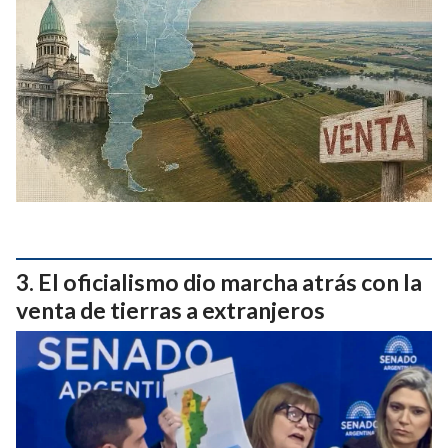
El oficialismo dio marcha atrás con la
venta de tierras a extranjeros