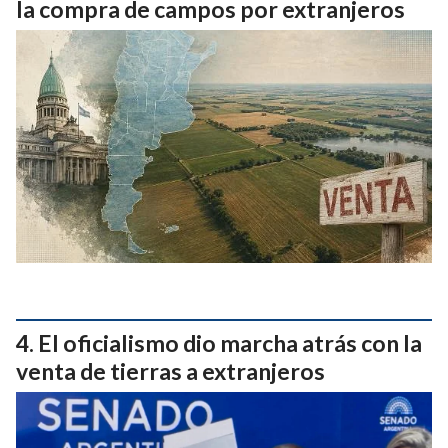
la compra de campos por extranjeros
El oficialismo dio marcha atrás con la
venta de tierras a extranjeros