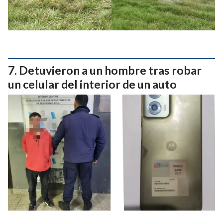
Detuvieron a un hombre tras robar
un celular del interior de un auto