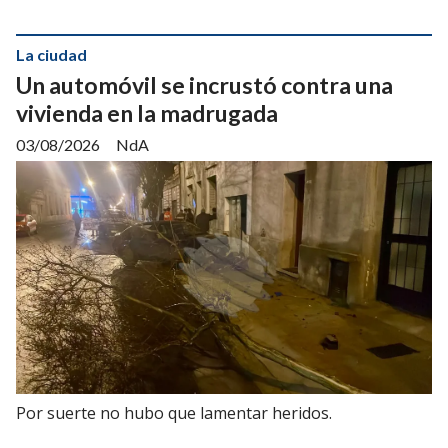
La ciudad
Un automóvil se incrustó contra una
vivienda en la madrugada
03/08/2026
NdA
Por suerte no hubo que lamentar heridos.