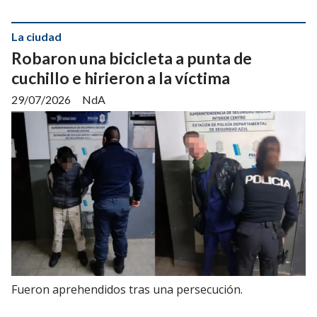
La ciudad
Robaron una bicicleta a punta de
cuchillo e hirieron a la víctima
29/07/2026
NdA
Fueron aprehendidos tras una persecución.