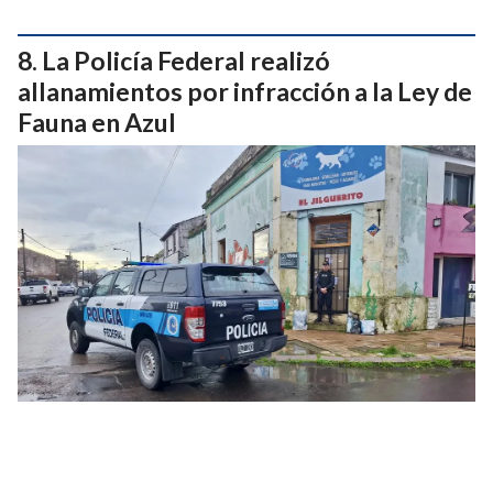
La Policía Federal realizó
allanamientos por infracción a la Ley de
Fauna en Azul