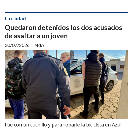
La ciudad
Quedaron detenidos los dos acusados
de asaltar a un joven
30/07/2026
NdA
Fue con un cuchillo y para robarle la bicicleta en Azul.