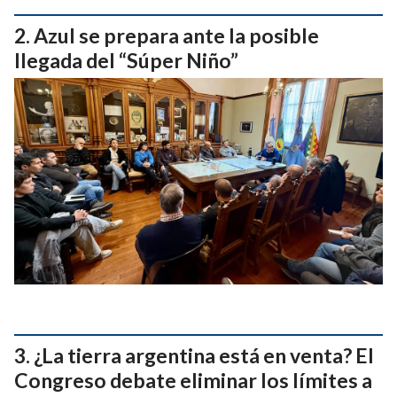
Azul se prepara ante la posible
llegada del “Súper Niño”
¿La tierra argentina está en venta? El
Congreso debate eliminar los límites a