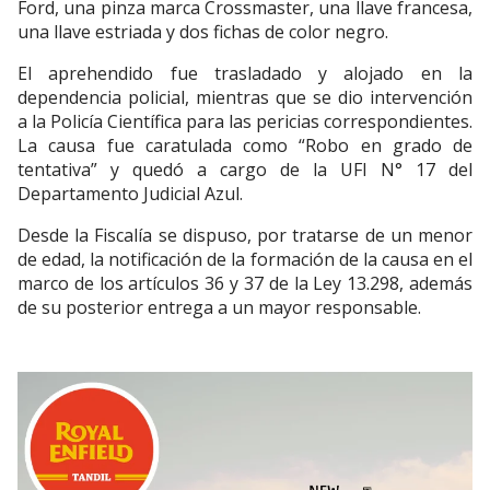
Ford, una pinza marca Crossmaster, una llave francesa,
una llave estriada y dos fichas de color negro.
El aprehendido fue trasladado y alojado en la
dependencia policial, mientras que se dio intervención
a la Policía Científica para las pericias correspondientes.
La causa fue caratulada como “Robo en grado de
tentativa” y quedó a cargo de la UFI N° 17 del
Departamento Judicial Azul.
Desde la Fiscalía se dispuso, por tratarse de un menor
de edad, la notificación de la formación de la causa en el
marco de los artículos 36 y 37 de la Ley 13.298, además
de su posterior entrega a un mayor responsable.