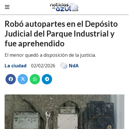
Robó autopartes en el Depósito
Judicial del Parque Industrial y
fue aprehendido
El menor quedó a disposición de la justicia.
La ciudad
02/02/2026
NdA