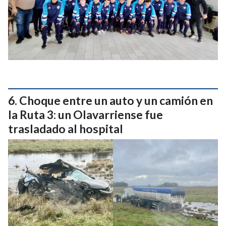
Choque entre un auto y un camión en
la Ruta 3: un Olavarriense fue
trasladado al hospital