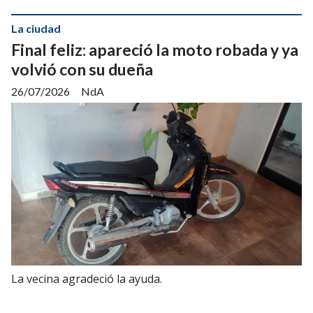
La ciudad
Final feliz: apareció la moto robada y ya
volvió con su dueña
26/07/2026
NdA
La vecina agradeció la ayuda.