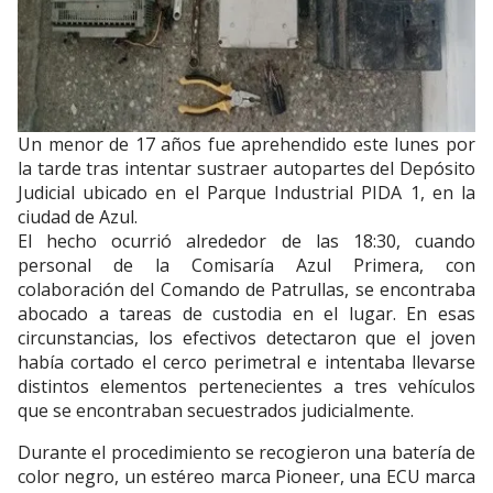
Un menor de 17 años fue aprehendido este lunes por
la tarde tras intentar sustraer autopartes del Depósito
Judicial ubicado en el Parque Industrial PIDA 1, en la
ciudad de Azul.
El hecho ocurrió alrededor de las 18:30, cuando
personal de la Comisaría Azul Primera, con
colaboración del Comando de Patrullas, se encontraba
abocado a tareas de custodia en el lugar. En esas
circunstancias, los efectivos detectaron que el joven
había cortado el cerco perimetral e intentaba llevarse
distintos elementos pertenecientes a tres vehículos
que se encontraban secuestrados judicialmente.
Durante el procedimiento se recogieron una batería de
color negro, un estéreo marca Pioneer, una ECU marca