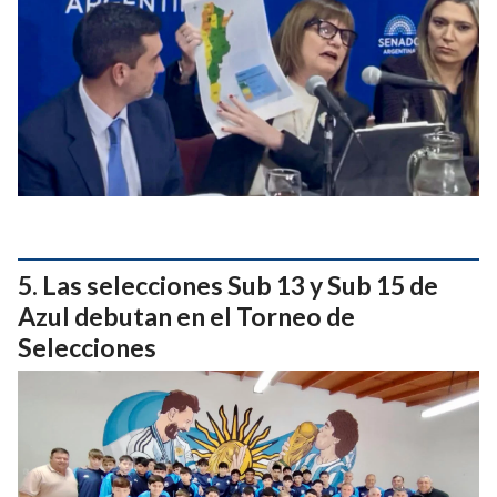
Las selecciones Sub 13 y Sub 15 de
Azul debutan en el Torneo de
Selecciones