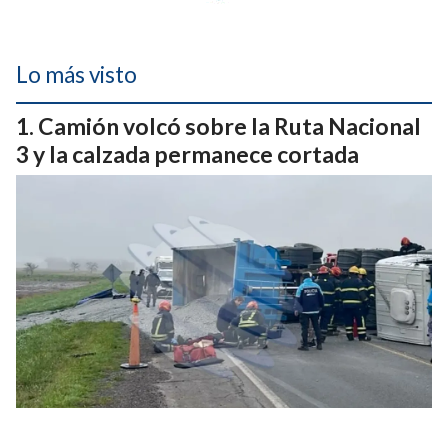
Lo más visto
Camión volcó sobre la Ruta Nacional
3 y la calzada permanece cortada