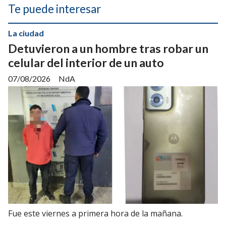
Te puede interesar
La ciudad
Detuvieron a un hombre tras robar un
celular del interior de un auto
07/08/2026
NdA
Fue este viernes a primera hora de la mañana.