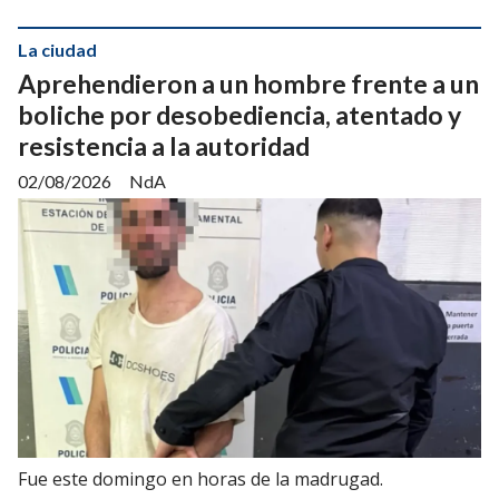
La ciudad
Aprehendieron a un hombre frente a un
boliche por desobediencia, atentado y
resistencia a la autoridad
02/08/2026
NdA
Fue este domingo en horas de la madrugad.