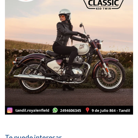
Te puede interesar