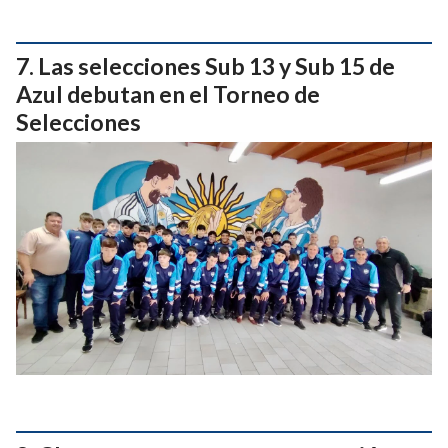
Las selecciones Sub 13 y Sub 15 de
Azul debutan en el Torneo de
Selecciones