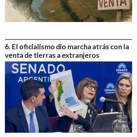
El oficialismo dio marcha atrás con la
venta de tierras a extranjeros