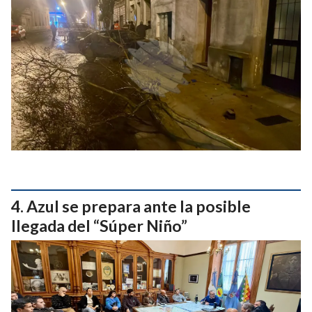
Azul se prepara ante la posible
llegada del “Súper Niño”