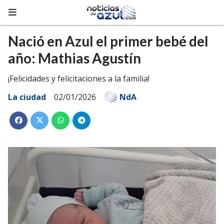
Nació en Azul el primer bebé del
año: Mathias Agustín
¡Felicidades y felicitaciones a la familia!
La ciudad
02/01/2026
NdA