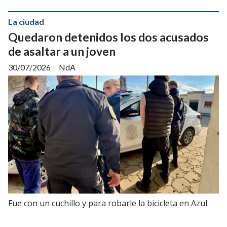
La ciudad
Quedaron detenidos los dos acusados
de asaltar a un joven
30/07/2026
NdA
Fue con un cuchillo y para robarle la bicicleta en Azul.