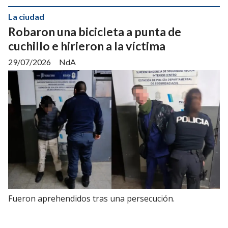
La ciudad
Robaron una bicicleta a punta de
cuchillo e hirieron a la víctima
29/07/2026
NdA
Fueron aprehendidos tras una persecución.