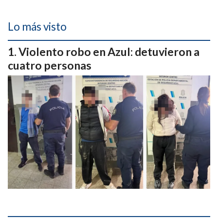
Lo más visto
Violento robo en Azul: detuvieron a
cuatro personas