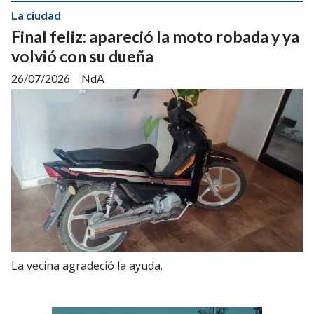
La ciudad
Final feliz: apareció la moto robada y ya
volvió con su dueña
26/07/2026
NdA
La vecina agradeció la ayuda.