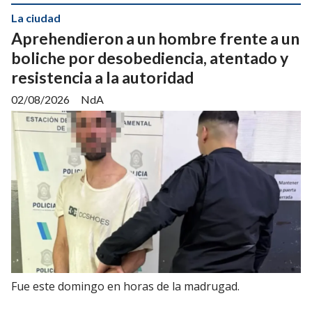
La ciudad
Aprehendieron a un hombre frente a un
boliche por desobediencia, atentado y
resistencia a la autoridad
02/08/2026
NdA
Fue este domingo en horas de la madrugad.