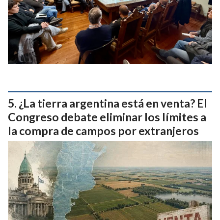
¿La tierra argentina está en venta? El
Congreso debate eliminar los límites a
la compra de campos por extranjeros