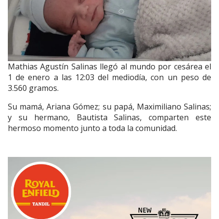
Mathias Agustín Salinas llegó al mundo por cesárea el
1 de enero a las 12:03 del mediodía, con un peso de
3.560 gramos.
Su mamá, Ariana Gómez; su papá, Maximiliano Salinas;
y su hermano, Bautista Salinas, comparten este
hermoso momento junto a toda la comunidad.