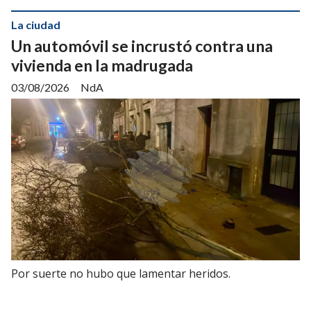
La ciudad
Un automóvil se incrustó contra una
vivienda en la madrugada
03/08/2026
NdA
Por suerte no hubo que lamentar heridos.