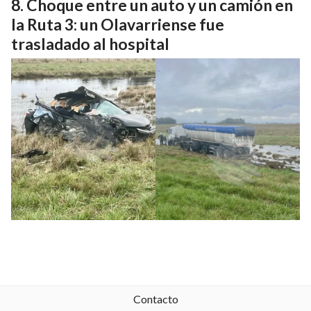
Choque entre un auto y un camión en
la Ruta 3: un Olavarriense fue
trasladado al hospital
Contacto