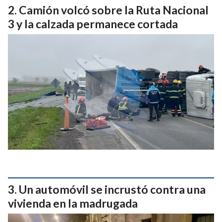
Camión volcó sobre la Ruta Nacional
3 y la calzada permanece cortada
Un automóvil se incrustó contra una
vivienda en la madrugada