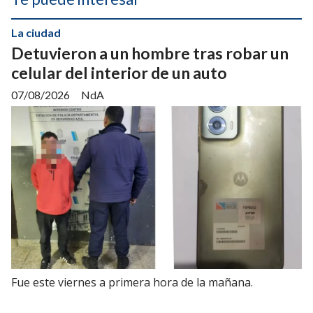
La ciudad
Detuvieron a un hombre tras robar un
celular del interior de un auto
07/08/2026
NdA
Fue este viernes a primera hora de la mañana.