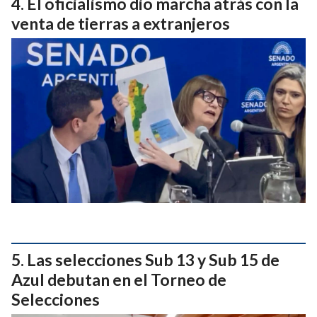
El oficialismo dio marcha atrás con la
venta de tierras a extranjeros
Las selecciones Sub 13 y Sub 15 de
Azul debutan en el Torneo de
Selecciones