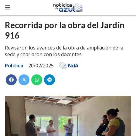
Recorrida por la obra del Jardín
916
Revisaron los avances de la obra de ampliación de la
sede y charlaron con los docentes.
Política
20/02/2025
NdA