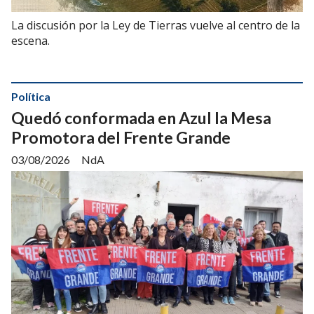
La discusión por la Ley de Tierras vuelve al centro de la
escena.
Política
Quedó conformada en Azul la Mesa
Promotora del Frente Grande
03/08/2026
NdA