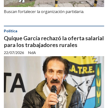
Buscan fortalecer la organización partidaria.
Política
Quique García rechazó la oferta salarial
para los trabajadores rurales
22/07/2026
NdA