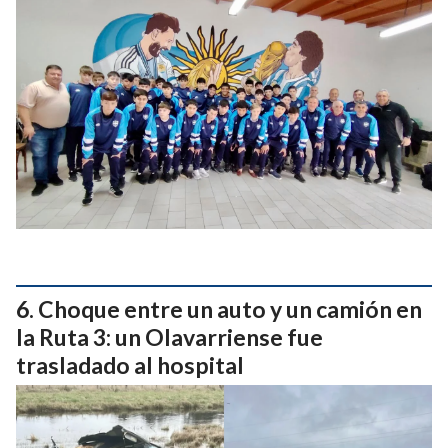
Choque entre un auto y un camión en
la Ruta 3: un Olavarriense fue
trasladado al hospital