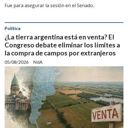
Fue para asegurar la sesión en el Senado..
Política
¿La tierra argentina está en venta? El
Congreso debate eliminar los límites a
la compra de campos por extranjeros
05/08/2026
NdA