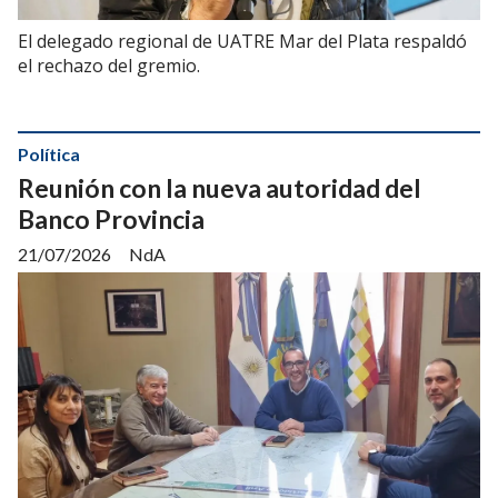
El delegado regional de UATRE Mar del Plata respaldó
el rechazo del gremio.
Política
Reunión con la nueva autoridad del
Banco Provincia
21/07/2026
NdA