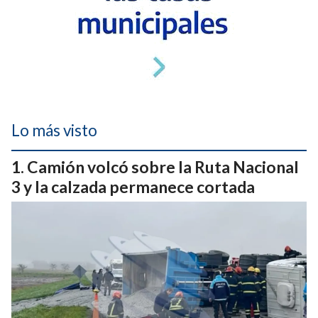
Lo más visto
Camión volcó sobre la Ruta Nacional
3 y la calzada permanece cortada