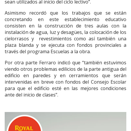
sean utilizados al inicio del ciclo lectivo”.
Asimismo recordó que los trabajos que se están
concretando en este establecimiento educativo
consisten en la construcción de tres aulas con la
instalación de agua, luz y desagües, la colocación de los
cielorrasos y revestimientos como así también una
plaza blanda y se ejecuta con fondos provinciales a
través del programa Escuelas a la obra.
Por otra parte Ferraro indicó que “también estuvimos
viendo otros problemas edilicios de la parte antigua del
edificio en paredes y en cerramientos que serán
intervenidas en breve con fondos del Consejo Escolar
para que el edificio esté en las mejores condiciones
ante del inicio de clases”.