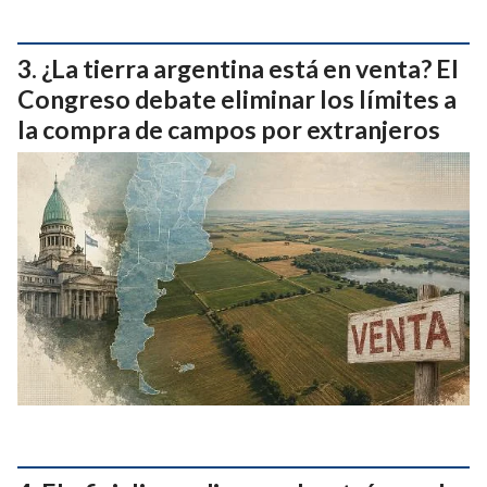
¿La tierra argentina está en venta? El
Congreso debate eliminar los límites a
la compra de campos por extranjeros