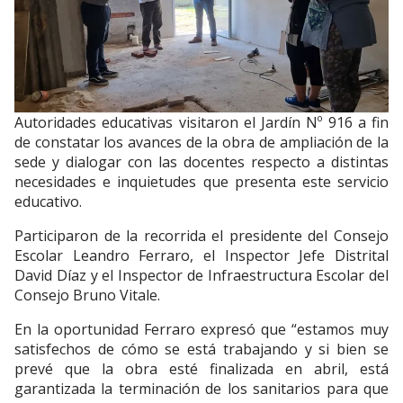
Autoridades educativas visitaron el Jardín Nº 916 a fin
de constatar los avances de la obra de ampliación de la
sede y dialogar con las docentes respecto a distintas
necesidades e inquietudes que presenta este servicio
educativo.
Participaron de la recorrida el presidente del Consejo
Escolar Leandro Ferraro, el Inspector Jefe Distrital
David Díaz y el Inspector de Infraestructura Escolar del
Consejo Bruno Vitale.
En la oportunidad Ferraro expresó que “estamos muy
satisfechos de cómo se está trabajando y si bien se
prevé que la obra esté finalizada en abril, está
garantizada la terminación de los sanitarios para que