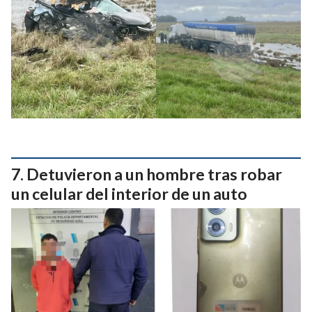
Detuvieron a un hombre tras robar
un celular del interior de un auto