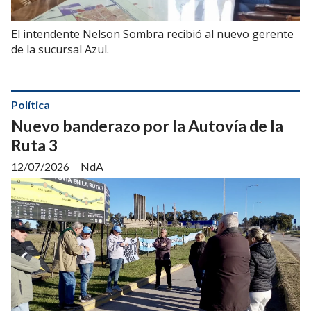
El intendente Nelson Sombra recibió al nuevo gerente
de la sucursal Azul.
Política
Nuevo banderazo por la Autovía de la
Ruta 3
12/07/2026
NdA