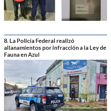
La Policía Federal realizó
allanamientos por infracción a la Ley de
Fauna en Azul