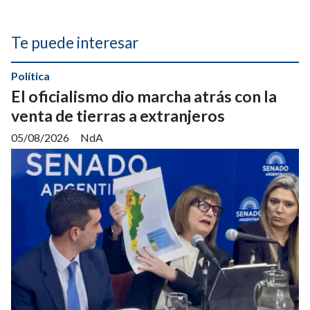
Te puede interesar
Política
El oficialismo dio marcha atrás con la
venta de tierras a extranjeros
05/08/2026
NdA