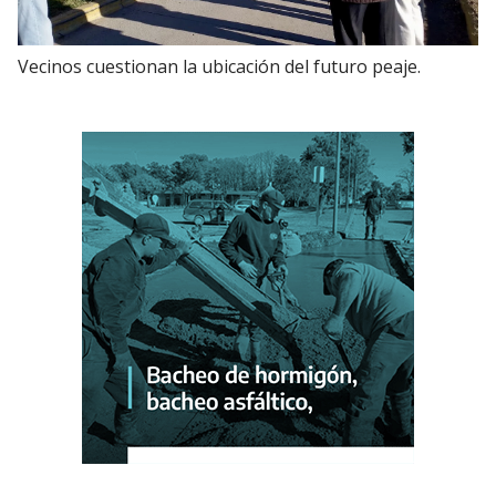
Vecinos cuestionan la ubicación del futuro peaje.