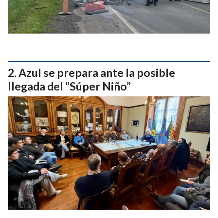
Azul se prepara ante la posible
llegada del “Súper Niño”