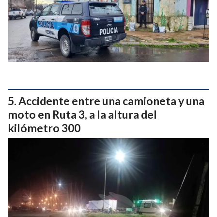
Accidente entre una camioneta y una
moto en Ruta 3, a la altura del
kilómetro 300