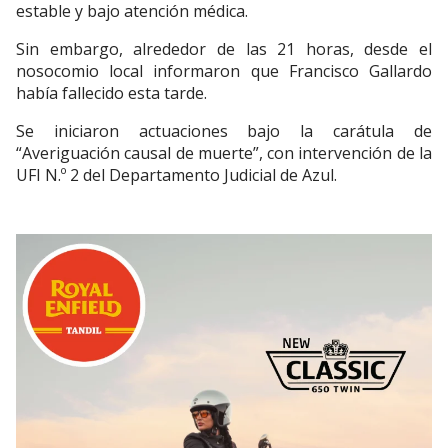
estable y bajo atención médica.
Sin embargo, alrededor de las 21 horas, desde el
nosocomio local informaron que Francisco Gallardo
había fallecido esta tarde.
Se iniciaron actuaciones bajo la carátula de
“Averiguación causal de muerte”, con intervención de la
UFI N.º 2 del Departamento Judicial de Azul.