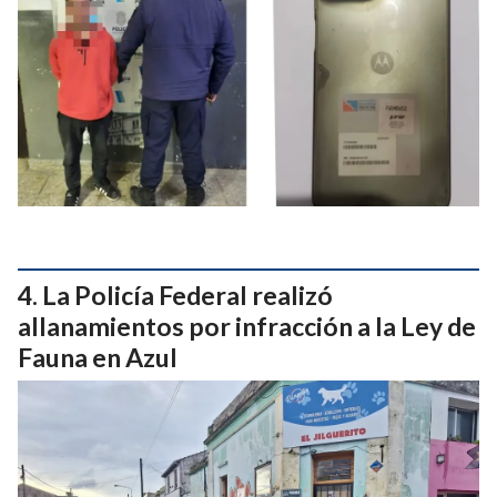
La Policía Federal realizó
allanamientos por infracción a la Ley de
Fauna en Azul