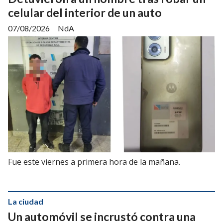
celular del interior de un auto
07/08/2026
NdA
Fue este viernes a primera hora de la mañana.
La ciudad
Un automóvil se incrustó contra una