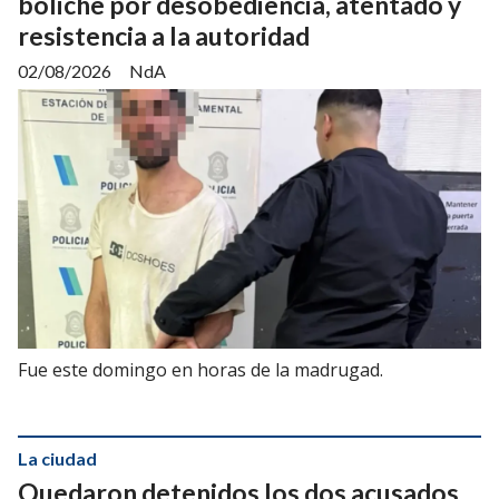
boliche por desobediencia, atentado y
resistencia a la autoridad
02/08/2026
NdA
Fue este domingo en horas de la madrugad.
La ciudad
Quedaron detenidos los dos acusados