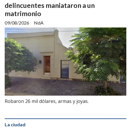
delincuentes maniataron a un
matrimonio
09/08/2026
NdA
Robaron 26 mil dólares, armas y joyas.
La ciudad