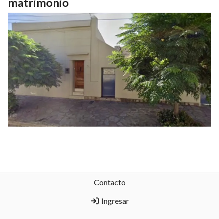
matrimonio
Contacto
Ingresar