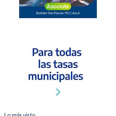
Lo más visto