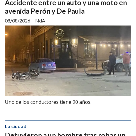
Accidente entre un auto y una moto en
avenida Perón y De Paula
08/08/2026
NdA
Uno de los conductores tiene 90 años.
La ciudad
Detuvieron a un hombre tras robar un