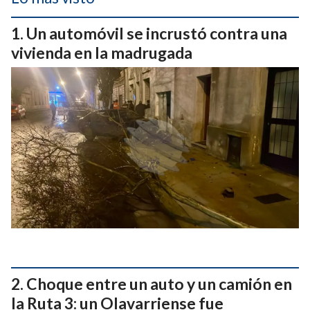
Un automóvil se incrustó contra una
vivienda en la madrugada
Choque entre un auto y un camión en
la Ruta 3: un Olavarriense fue