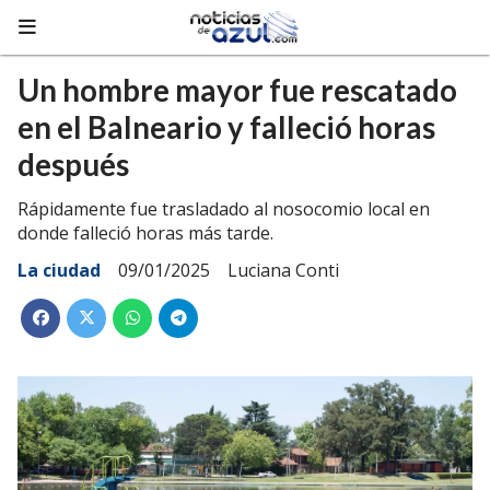
Un hombre mayor fue rescatado
en el Balneario y falleció horas
después
Rápidamente fue trasladado al nosocomio local en
donde falleció horas más tarde.
La ciudad
09/01/2025
Luciana Conti