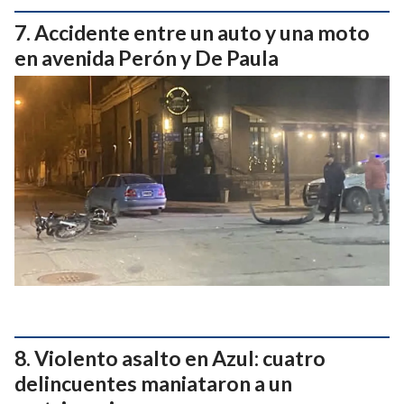
Accidente entre un auto y una moto
en avenida Perón y De Paula
Violento asalto en Azul: cuatro
delincuentes maniataron a un