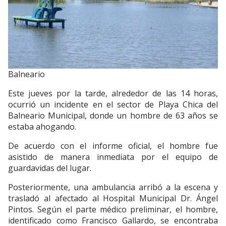
Balneario
Este jueves por la tarde, alrededor de las 14 horas,
ocurrió un incidente en el sector de Playa Chica del
Balneario Municipal, donde un hombre de 63 años se
estaba ahogando.
De acuerdo con el informe oficial, el hombre fue
asistido de manera inmediata por el equipo de
guardavidas del lugar.
Posteriormente, una ambulancia arribó a la escena y
trasladó al afectado al Hospital Municipal Dr. Ángel
Pintos. Según el parte médico preliminar, el hombre,
identificado como Francisco Gallardo, se encontraba