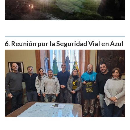
Reunión por la Seguridad Vial en Azul