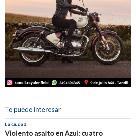
Te puede interesar
La ciudad
Violento asalto en Azul: cuatro