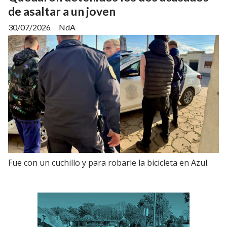
de asaltar a un joven
30/07/2026
NdA
Fue con un cuchillo y para robarle la bicicleta en Azul.