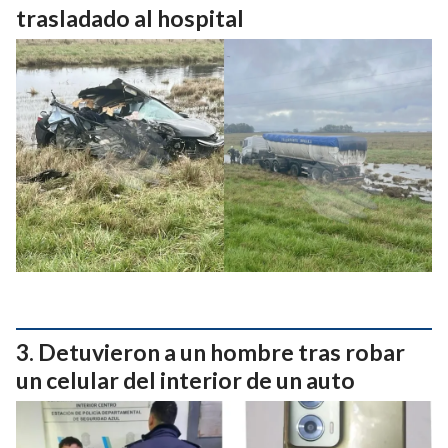
trasladado al hospital
Detuvieron a un hombre tras robar
un celular del interior de un auto